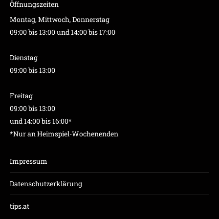
Öffnungszeiten
Montag, Mittwoch, Donnerstag
09:00 bis 13:00 und 14:00 bis 17:00
Dienstag
09:00 bis 13:00
Freitag
09:00 bis 13:00
und 14:00 bis 16:00*
*Nur an Heimspiel-Wochenenden
Impressum
Datenschutzerklärung
tips.at