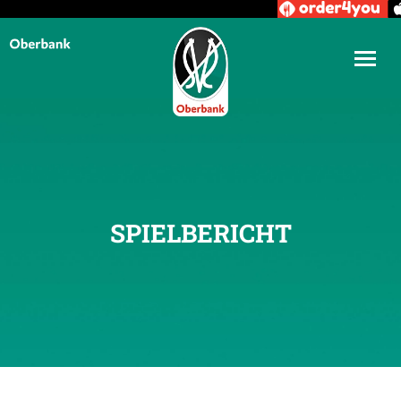
SPIELBERICHT