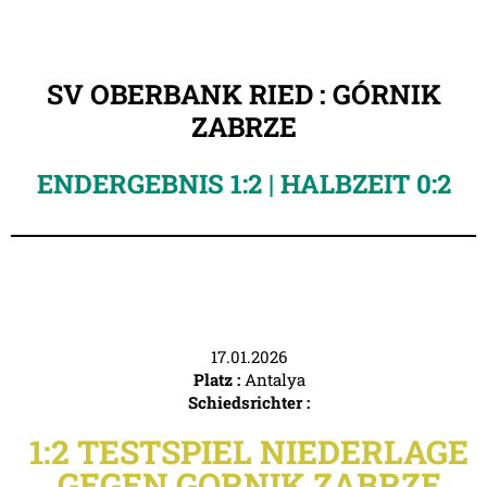
SV OBERBANK RIED : GÓRNIK
ZABRZE
ENDERGEBNIS 1:2 | HALBZEIT 0:2
17.01.2026
Platz :
Antalya
Schiedsrichter :
1:2 TESTSPIEL NIEDERLAGE
GEGEN GORNIK ZABRZE