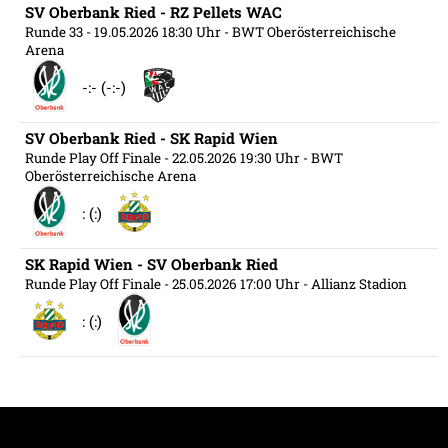
SV Oberbank Ried - RZ Pellets WAC
Runde 33
- 19.05.2026 18:30 Uhr
- BWT Oberösterreichische
Arena
-:- (-:-)
SV Oberbank Ried - SK Rapid Wien
Runde Play Off Finale
- 22.05.2026 19:30 Uhr
- BWT
Oberösterreichische Arena
: (:)
SK Rapid Wien - SV Oberbank Ried
Runde Play Off Finale
- 25.05.2026 17:00 Uhr
- Allianz Stadion
: (:)