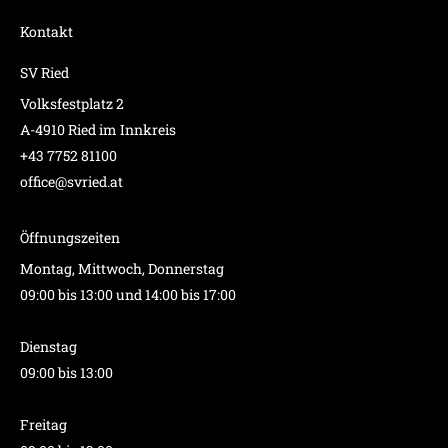
Kontakt
SV Ried
Volksfestplatz 2
A-4910 Ried im Innkreis
+43 7752 81100
office@svried.at
Öffnungszeiten
Montag, Mittwoch, Donnerstag
09:00 bis 13:00 und 14:00 bis 17:00
Dienstag
09:00 bis 13:00
Freitag