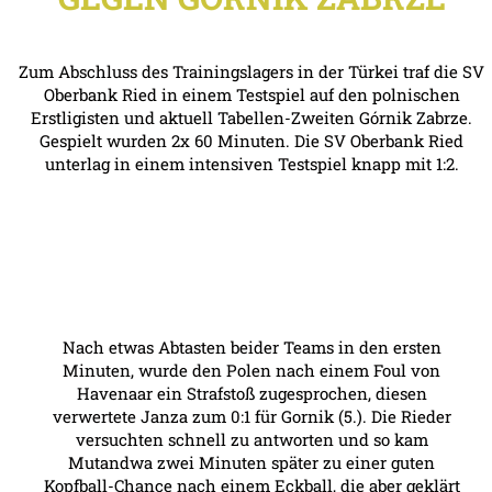
Zum Abschluss des Trainingslagers in der Türkei traf die SV
Oberbank Ried in einem Testspiel auf den polnischen
Erstligisten und aktuell Tabellen-Zweiten Górnik Zabrze.
Gespielt wurden 2x 60 Minuten. Die SV Oberbank Ried
unterlag in einem intensiven Testspiel knapp mit 1:2.
Nach etwas Abtasten beider Teams in den ersten
Minuten, wurde den Polen nach einem Foul von
Havenaar ein Strafstoß zugesprochen, diesen
verwertete Janza zum 0:1 für Gornik (5.). Die Rieder
versuchten schnell zu antworten und so kam
Mutandwa zwei Minuten später zu einer guten
Kopfball-Chance nach einem Eckball, die aber geklärt