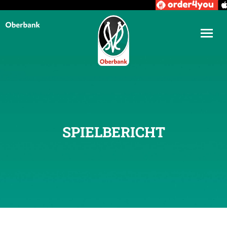
SPIELBERICHT