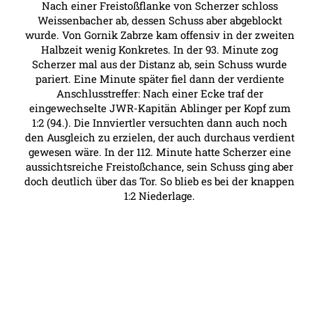
Nach einer Freistoßflanke von Scherzer schloss
Weissenbacher ab, dessen Schuss aber abgeblockt
wurde. Von Gornik Zabrze kam offensiv in der zweiten
Halbzeit wenig Konkretes. In der 93. Minute zog
Scherzer mal aus der Distanz ab, sein Schuss wurde
pariert. Eine Minute später fiel dann der verdiente
Anschlusstreffer: Nach einer Ecke traf der
eingewechselte JWR-Kapitän Ablinger per Kopf zum
1:2 (94.). Die Innviertler versuchten dann auch noch
den Ausgleich zu erzielen, der auch durchaus verdient
gewesen wäre. In der 112. Minute hatte Scherzer eine
aussichtsreiche Freistoßchance, sein Schuss ging aber
doch deutlich über das Tor. So blieb es bei der knappen
1:2 Niederlage.