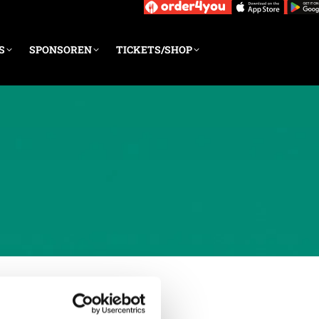
S
SPONSOREN
TICKETS/SHOP