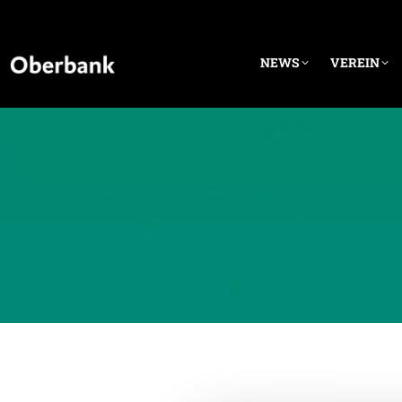
NEWS
VEREIN