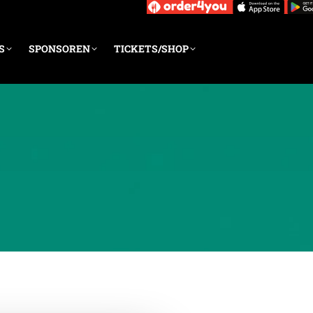
S
SPONSOREN
TICKETS/SHOP