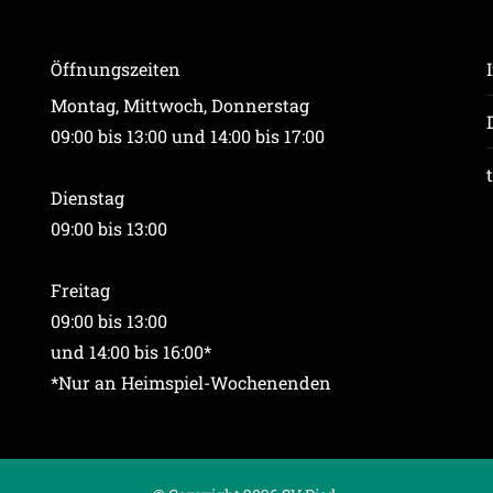
Öffnungszeiten
Montag, Mittwoch, Donnerstag
09:00 bis 13:00 und 14:00 bis 17:00
Dienstag
09:00 bis 13:00
Freitag
09:00 bis 13:00
und 14:00 bis 16:00*
*Nur an Heimspiel-Wochenenden