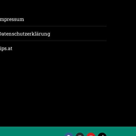
Impressum
Datenschutzerklärung
tips.at