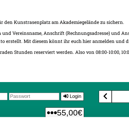
 für den Kunstrasenplatz am Akademiegelände zu sichern.
 und Vereinsname, Anschrift (Rechnungsadresse) und An
o erstellt. Mit diesem könnt ihr euch hier anmelden und
n Stunden reserviert werden. Also von 08:00-10:00, 10:00