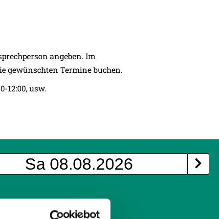
sprechperson angeben. Im
 die gewünschten Termine buchen.
-12:00, usw.