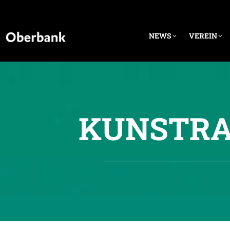
NEWS
VEREIN
KUNSTRA