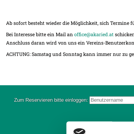
Ab sofort besteht wieder die Möglichkeit, sich Termine
Bei Interesse bitte ein Mail an
office
@
akaried
.
at
schicken
Anschluss daran wird von uns ein Vereins-Benutzerkont
ACHTUNG: Samstag und Sonntag kann immer nur zu gerade