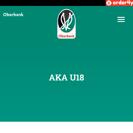
AKA U18