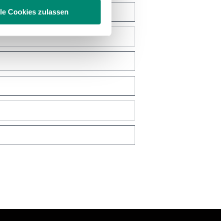
lle Cookies zulassen
enschutzerklärung
.