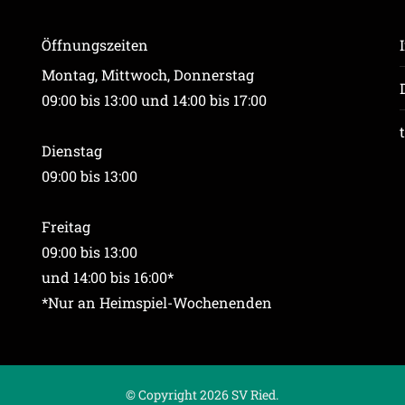
Öffnungszeiten
Montag, Mittwoch, Donnerstag
09:00 bis 13:00 und 14:00 bis 17:00
Dienstag
09:00 bis 13:00
Freitag
09:00 bis 13:00
und 14:00 bis 16:00*
*Nur an Heimspiel-Wochenenden
© Copyright 2026 SV Ried.