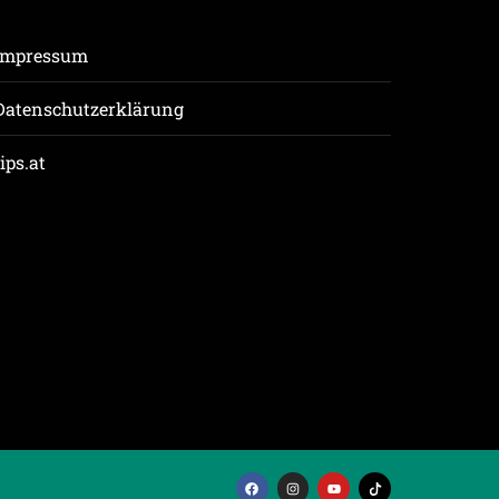
Impressum
Datenschutzerklärung
tips.at