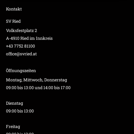
Datenschutzerklärung
.
Kontakt
SV Ried
Volksfestplatz 2
A-4910 Ried im Innkreis
+43 7752 81100
office@svried.at
Öffnungszeiten
Montag, Mittwoch, Donnerstag
09:00 bis 13:00 und 14:00 bis 17:00
Dienstag
09:00 bis 13:00
Freitag