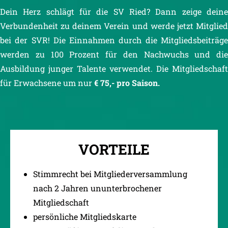
Dein Herz schlägt für die SV Ried? Dann zeige deine
Verbundenheit zu deinem Verein und werde jetzt Mitglied
bei der SVR! Die Einnahmen durch die Mitgliedsbeiträge
werden zu 100 Prozent für den Nachwuchs und die
Ausbildung junger Talente verwendet.
Die Mitgliedschaft
für Erwachsene um nur
€ 75,- pro Saison.
VORTEILE
Stimmrecht bei Mitgliederversammlung
nach 2 Jahren ununterbrochener
Mitgliedschaft
persönliche Mitgliedskarte