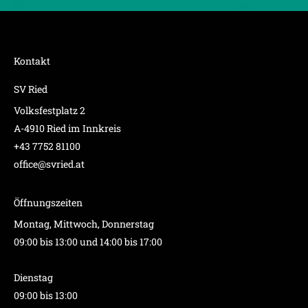
Kontakt
SV Ried
Volksfestplatz 2
A-4910 Ried im Innkreis
+43 7752 81100
office@svried.at
Öffnungszeiten
Montag, Mittwoch, Donnerstag
09:00 bis 13:00 und 14:00 bis 17:00
Dienstag
09:00 bis 13:00