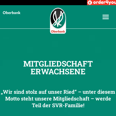
MITGLIEDSCHAFT
ERWACHSENE
„Wir sind stolz auf unser Ried“ – unter diesem
Motto steht unsere Mitgliedschaft – werde
Teil der SVR-Familie!