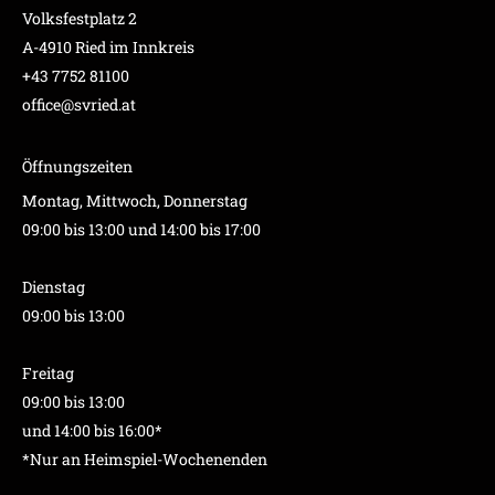
Volksfestplatz 2
A-4910 Ried im Innkreis
+43 7752 81100
office@svried.at
Öffnungszeiten
Montag, Mittwoch, Donnerstag
09:00 bis 13:00 und 14:00 bis 17:00
Dienstag
09:00 bis 13:00
Freitag
09:00 bis 13:00
und 14:00 bis 16:00*
*Nur an Heimspiel-Wochenenden