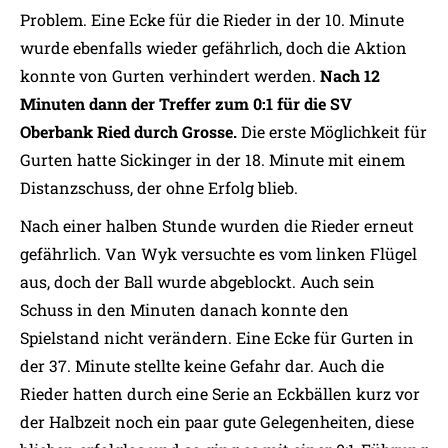
Problem. Eine Ecke für die Rieder in der 10. Minute
wurde ebenfalls wieder gefährlich, doch die Aktion
konnte von Gurten verhindert werden.
Nach 12
Minuten dann der Treffer zum 0:1 für die SV
Oberbank Ried durch Grosse.
Die erste Möglichkeit für
Gurten hatte Sickinger in der 18. Minute mit einem
Distanzschuss, der ohne Erfolg blieb.
Nach einer halben Stunde wurden die Rieder erneut
gefährlich. Van Wyk versuchte es vom linken Flügel
aus, doch der Ball wurde abgeblockt. Auch sein
Schuss in den Minuten danach konnte den
Spielstand nicht verändern. Eine Ecke für Gurten in
der 37. Minute stellte keine Gefahr dar. Auch die
Rieder hatten durch eine Serie an Eckbällen kurz vor
der Halbzeit noch ein paar gute Gelegenheiten, diese