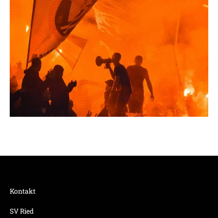
Kontakt
SV Ried