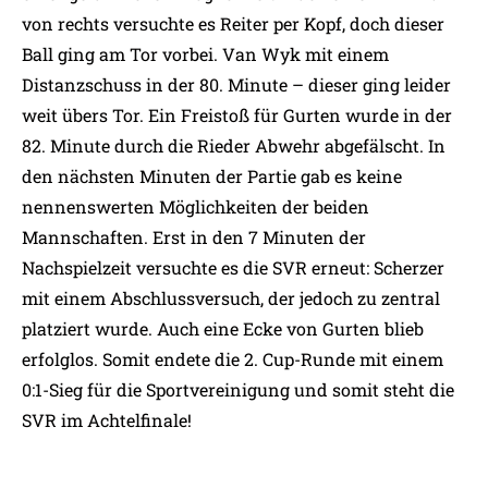
von rechts versuchte es Reiter per Kopf, doch dieser
Ball ging am Tor vorbei. Van Wyk mit einem
Distanzschuss in der 80. Minute – dieser ging leider
weit übers Tor. Ein Freistoß für Gurten wurde in der
82. Minute durch die Rieder Abwehr abgefälscht. In
den nächsten Minuten der Partie gab es keine
nennenswerten Möglichkeiten der beiden
Mannschaften. Erst in den 7 Minuten der
Nachspielzeit versuchte es die SVR erneut: Scherzer
mit einem Abschlussversuch, der jedoch zu zentral
platziert wurde. Auch eine Ecke von Gurten blieb
erfolglos. Somit endete die 2. Cup-Runde mit einem
0:1-Sieg für die Sportvereinigung und somit steht die
SVR im Achtelfinale!