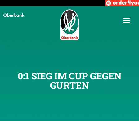
0:1 SIEG IM CUP GEGEN
GURTEN