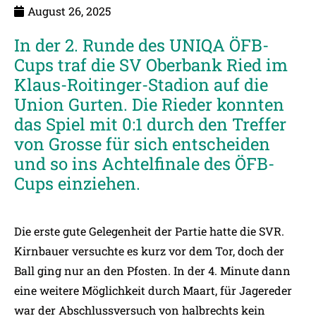
August 26, 2025
In der 2. Runde des UNIQA ÖFB-
Cups traf die SV Oberbank Ried im
Klaus-Roitinger-Stadion auf die
Union Gurten. Die Rieder konnten
das Spiel mit 0:1 durch den Treffer
von Grosse für sich entscheiden
und so ins Achtelfinale des ÖFB-
Cups einziehen.
Die erste gute Gelegenheit der Partie hatte die SVR.
Kirnbauer versuchte es kurz vor dem Tor, doch der
Ball ging nur an den Pfosten. In der 4. Minute dann
eine weitere Möglichkeit durch Maart, für Jagereder
war der Abschlussversuch von halbrechts kein