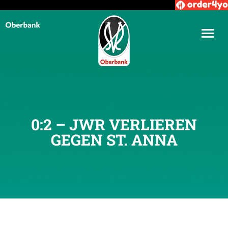
0:2 – JWR VERLIEREN
GEGEN ST. ANNA