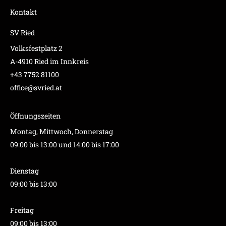
Kontakt
SV Ried
Volksfestplatz 2
A-4910 Ried im Innkreis
+43 7752 81100
office@svried.at
Öffnungszeiten
Montag, Mittwoch, Donnerstag
09:00 bis 13:00 und 14:00 bis 17:00
Dienstag
09:00 bis 13:00
Freitag
09:00 bis 13:00