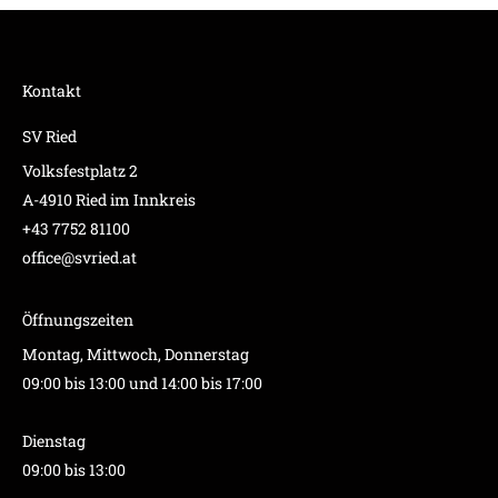
Kontakt
SV Ried
Volksfestplatz 2
A-4910 Ried im Innkreis
+43 7752 81100
office@svried.at
Öffnungszeiten
Montag, Mittwoch, Donnerstag
09:00 bis 13:00 und 14:00 bis 17:00
Dienstag
09:00 bis 13:00