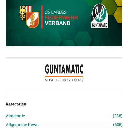
Kategorien
Akademie
(236)
Allgemeine News
(605)