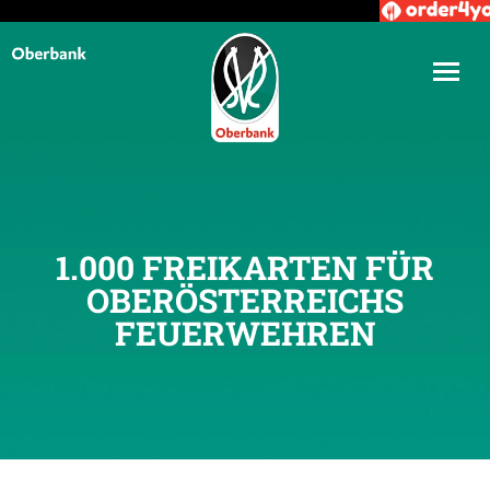
1.000 FREIKARTEN FÜR
OBERÖSTERREICHS
FEUERWEHREN