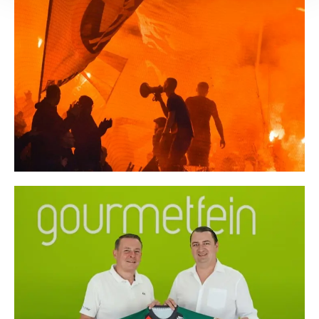
Empfänger entnehmen Sie unserer
Datenschutzerklärung
.