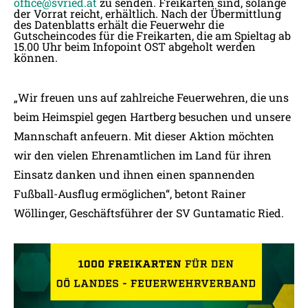
office@svried.at
zu senden. Freikarten sind, solange
der Vorrat reicht, erhältlich. Nach der Übermittlung
des Datenblatts erhält die Feuerwehr die
Gutscheincodes für die Freikarten, die am Spieltag ab
15.00 Uhr beim Infopoint OST abgeholt werden
können.
„Wir freuen uns auf zahlreiche Feuerwehren, die uns
beim Heimspiel gegen Hartberg besuchen und unsere
Mannschaft anfeuern. Mit dieser Aktion möchten
wir den vielen Ehrenamtlichen im Land für ihren
Einsatz danken und ihnen einen spannenden
Fußball-Ausflug ermöglichen“, betont Rainer
Wöllinger, Geschäftsführer der SV Guntamatic Ried.