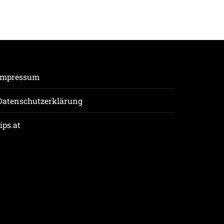
Impressum
Datenschutzerklärung
tips.at