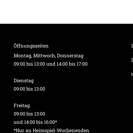
Öffnungszeiten
Montag, Mittwoch, Donnerstag
09:00 bis 13:00 und 14:00 bis 17:00
Dienstag
09:00 bis 13:00
Freitag
09:00 bis 13:00
und 14:00 bis 16:00*
*Nur an Heimspiel-Wochenenden