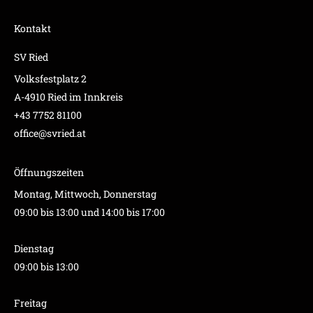
Kontakt
SV Ried
Volksfestplatz 2
A-4910 Ried im Innkreis
+43 7752 81100
office@svried.at
Öffnungszeiten
Montag, Mittwoch, Donnerstag
09:00 bis 13:00 und 14:00 bis 17:00
Dienstag
09:00 bis 13:00
Freitag