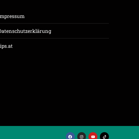
Impressum
Datenschutzerklärung
tips.at