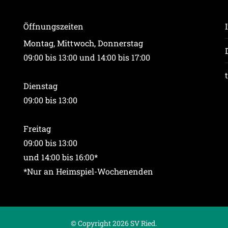
Öffnungszeiten
Montag, Mittwoch, Donnerstag
09:00 bis 13:00 und 14:00 bis 17:00
Dienstag
09:00 bis 13:00
Freitag
09:00 bis 13:00
und 14:00 bis 16:00*
*Nur an Heimspiel-Wochenenden
© Copyright 2026 SV Ried.