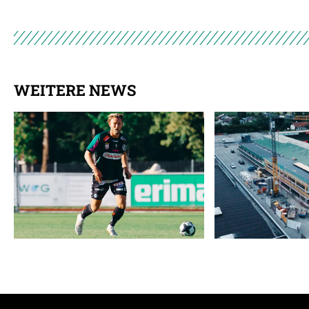
WEITERE NEWS