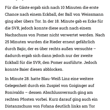
Für die Gäste ergab sich nach 10 Minuten die erste
Chance nach einem Eckball, der Ball von Weissmann
ging aber übers Tor. In der 18. Minute gab es Ecke für
die SVR, jedoch konnte diese auch nach einem
Nachschuss von Pomer nicht verwertet werden. Nach
25 Minuten wurden die Rieder erneut gefährlich
durch Bajic, der es über rechts außen versuchte –
dadurch ergab sich dann jedoch nur der zweite
Eckball für die SVR, den Pomer ausführte. Jedoch
konnte Baier diesen abblocken.
In Minute 28. hatte Blau-Weiß Linz eine weitere
Gelegenheit durch ein Zuspiel von Goiginger auf
Ronivaldo – dessen Abschlussversuch ging am
rechten Pfosten vorbei. Kurz darauf ging auch ein
Distanzschuss von Fofana deutlich links am Tor