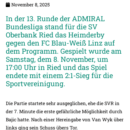
November 8, 2025
In der 13. Runde der ADMIRAL
Bundesliga stand für die SV
Oberbank Ried das Heimderby
gegen den FC Blau-Weiß Linz auf
dem Programm. Gespielt wurde am
Samstag, dem 8. November, um
17:00 Uhr in Ried und das Spiel
endete mit einem 2:1-Sieg für die
Sportvereinigung.
Die Partie startete sehr ausgeglichen, ehe die SVR in
der 7. Minute die erste gefährliche Möglichkeit durch
Bajic hatte. Nach einer Hereingabe von Van Wyk über
links ging sein Schuss übers Tor.