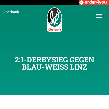
2:1-DERBYSIEG GEGEN
BLAU-WEISS LINZ