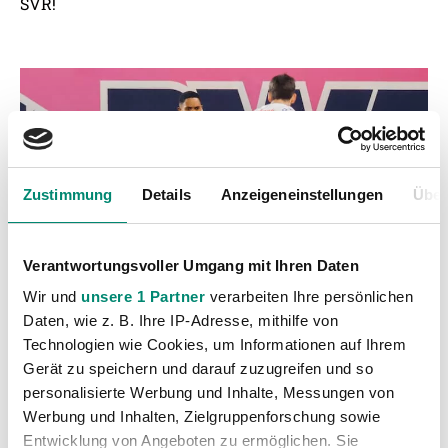
SVR!
Zustimmung
Details
Anzeigeneinstellungen
Über
Verantwortungsvoller Umgang mit Ihren Daten
Wir und
unsere 1 Partner
verarbeiten Ihre persönlichen
Daten, wie z. B. Ihre IP-Adresse, mithilfe von
Technologien wie Cookies, um Informationen auf Ihrem
Gerät zu speichern und darauf zuzugreifen und so
personalisierte Werbung und Inhalte, Messungen von
Werbung und Inhalten, Zielgruppenforschung sowie
Entwicklung von Angeboten zu ermöglichen. Sie