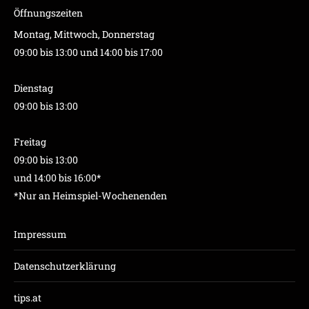
Öffnungszeiten
Montag, Mittwoch, Donnerstag
09:00 bis 13:00 und 14:00 bis 17:00
Dienstag
09:00 bis 13:00
Freitag
09:00 bis 13:00
und 14:00 bis 16:00*
*Nur an Heimspiel-Wochenenden
Impressum
Datenschutzerklärung
tips.at