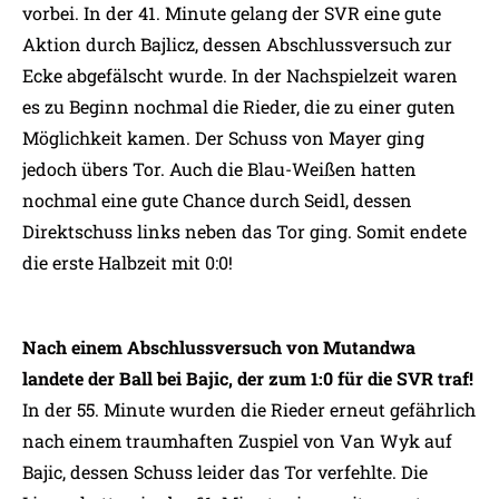
vorbei. In der 41. Minute gelang der SVR eine gute
Aktion durch Bajlicz, dessen Abschlussversuch zur
Ecke abgefälscht wurde. In der Nachspielzeit waren
es zu Beginn nochmal die Rieder, die zu einer guten
Möglichkeit kamen. Der Schuss von Mayer ging
jedoch übers Tor. Auch die Blau-Weißen hatten
nochmal eine gute Chance durch Seidl, dessen
Direktschuss links neben das Tor ging. Somit endete
die erste Halbzeit mit 0:0!
Nach einem Abschlussversuch von Mutandwa
landete der Ball bei Bajic, der zum 1:0 für die SVR traf!
In der 55. Minute wurden die Rieder erneut gefährlich
nach einem traumhaften Zuspiel von Van Wyk auf
Bajic, dessen Schuss leider das Tor verfehlte. Die