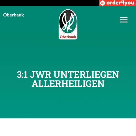
3:1 JWR UNTERLIEGEN
ALLERHEILIGEN