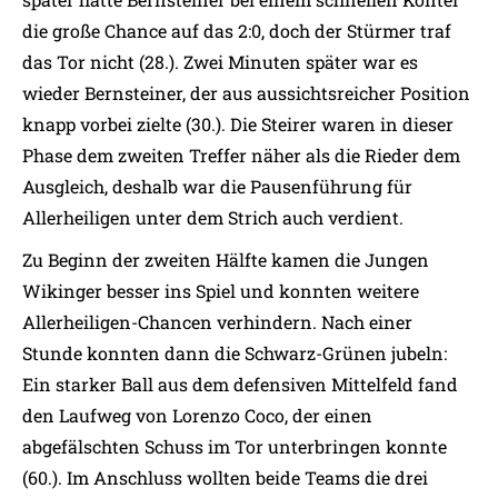
die große Chance auf das 2:0, doch der Stürmer traf
das Tor nicht (28.). Zwei Minuten später war es
wieder Bernsteiner, der aus aussichtsreicher Position
knapp vorbei zielte (30.). Die Steirer waren in dieser
Phase dem zweiten Treffer näher als die Rieder dem
Ausgleich, deshalb war die Pausenführung für
Allerheiligen unter dem Strich auch verdient.
Zu Beginn der zweiten Hälfte kamen die Jungen
Wikinger besser ins Spiel und konnten weitere
Allerheiligen-Chancen verhindern. Nach einer
Stunde konnten dann die Schwarz-Grünen jubeln:
Ein starker Ball aus dem defensiven Mittelfeld fand
den Laufweg von Lorenzo Coco, der einen
abgefälschten Schuss im Tor unterbringen konnte
(60.). Im Anschluss wollten beide Teams die drei