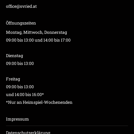
office@svried.at
Öffnungszeiten
Montag, Mittwoch, Donnerstag
09:00 bis 13:00 und 14:00 bis 17:00
Dienstag
09:00 bis 13:00
Freitag
09:00 bis 13:00
und 14:00 bis 16:00*
*Nur an Heimspiel-Wochenenden
Impressum
Datenschutzerklärung