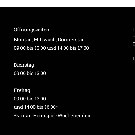
Öffnungszeiten
Montag, Mittwoch, Donnerstag
09:00 bis 13:00 und 14:00 bis 17:00
Dienstag
09:00 bis 13:00
Freitag
09:00 bis 13:00
und 14:00 bis 16:00*
*Nur an Heimspiel-Wochenenden