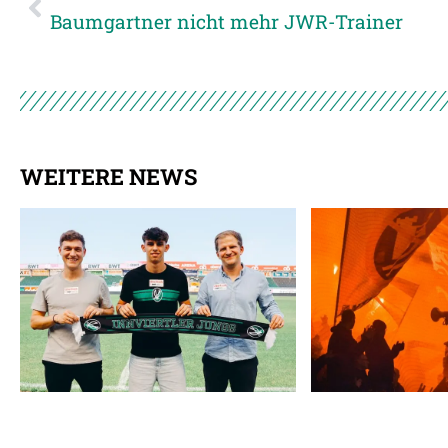
Baumgartner nicht mehr JWR-Trainer
WEITERE NEWS