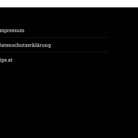
Impressum
Datenschutzerklärung
tips.at