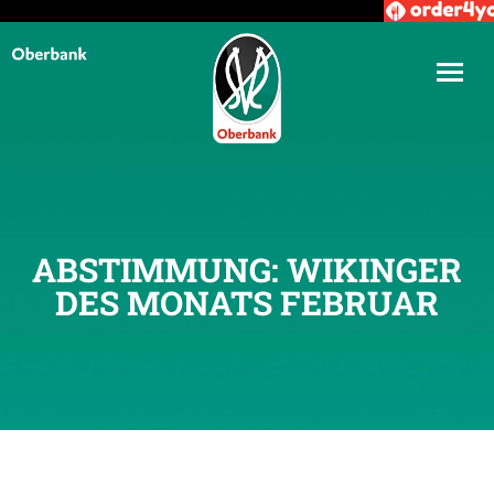
ABSTIMMUNG: WIKINGER
DES MONATS FEBRUAR