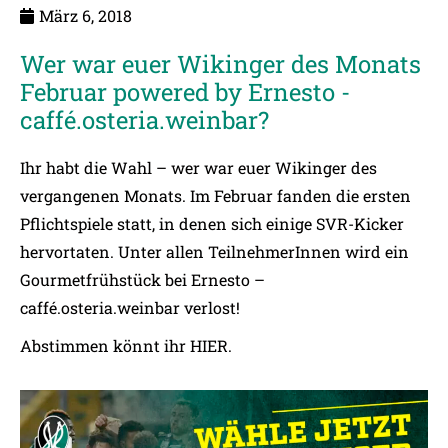
März 6, 2018
Wer war euer Wikinger des Monats
Februar powered by Ernesto -
caffé.osteria.weinbar?
Ihr habt die Wahl – wer war euer Wikinger des
vergangenen Monats. Im Februar fanden die ersten
Pflichtspiele statt, in denen sich einige SVR-Kicker
hervortaten. Unter allen TeilnehmerInnen wird ein
Gourmetfrühstück bei Ernesto –
caffé.osteria.weinbar verlost!
Abstimmen könnt ihr
HIER.