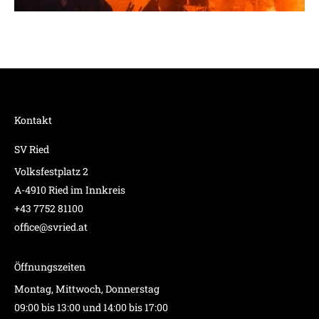
Kontakt
SV Ried
Volksfestplatz 2
A-4910 Ried im Innkreis
+43 7752 81100
office@svried.at
Öffnungszeiten
Montag, Mittwoch, Donnerstag
09:00 bis 13:00 und 14:00 bis 17:00