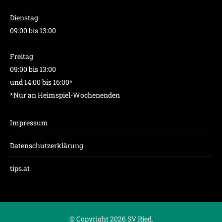
Dienstag
09:00 bis 13:00
Freitag
09:00 bis 13:00
und 14:00 bis 16:00*
*Nur an Heimspiel-Wochenenden
Impressum
Datenschutzerklärung
tips.at
© Copyright 2026 SV Ried.