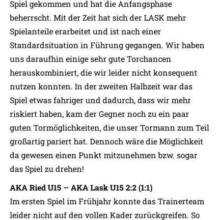
Spiel gekommen und hat die Anfangsphase
beherrscht. Mit der Zeit hat sich der LASK mehr
Spielanteile erarbeitet und ist nach einer
Standardsituation in Führung gegangen. Wir haben
uns daraufhin einige sehr gute Torchancen
herauskombiniert, die wir leider nicht konsequent
nutzen konnten. In der zweiten Halbzeit war das
Spiel etwas fahriger und dadurch, dass wir mehr
riskiert haben, kam der Gegner noch zu ein paar
guten Tormöglichkeiten, die unser Tormann zum Teil
großartig pariert hat. Dennoch wäre die Möglichkeit
da gewesen einen Punkt mitzunehmen bzw. sogar
das Spiel zu drehen!
AKA Ried U15 – AKA Lask U15 2:2 (1:1)
Im ersten Spiel im Frühjahr konnte das Trainerteam
leider nicht auf den vollen Kader zurückgreifen. So