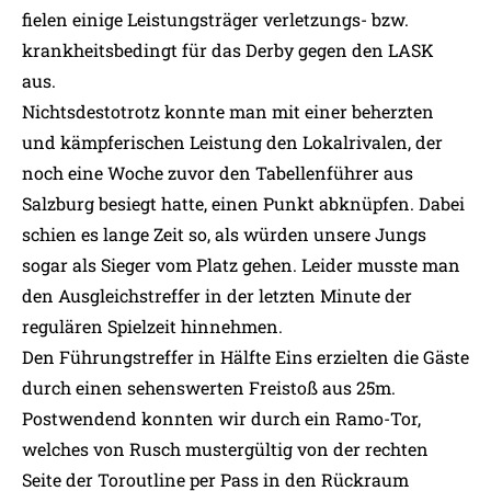
fielen einige Leistungsträger verletzungs- bzw.
krankheitsbedingt für das Derby gegen den LASK
aus.
Nichtsdestotrotz konnte man mit einer beherzten
und kämpferischen Leistung den Lokalrivalen, der
noch eine Woche zuvor den Tabellenführer aus
Salzburg besiegt hatte, einen Punkt abknüpfen. Dabei
schien es lange Zeit so, als würden unsere Jungs
sogar als Sieger vom Platz gehen. Leider musste man
den Ausgleichstreffer in der letzten Minute der
regulären Spielzeit hinnehmen.
Den Führungstreffer in Hälfte Eins erzielten die Gäste
durch einen sehenswerten Freistoß aus 25m.
Postwendend konnten wir durch ein Ramo-Tor,
welches von Rusch mustergültig von der rechten
Seite der Toroutline per Pass in den Rückraum