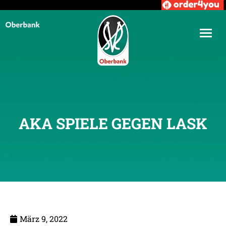
AKA SPIELE GEGEN LASK
März 9, 2022