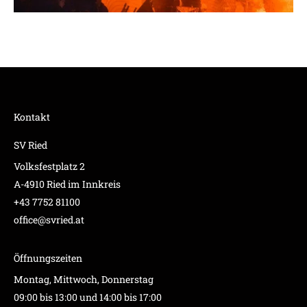
Kontakt
SV Ried
Volksfestplatz 2
A-4910 Ried im Innkreis
+43 7752 81100
office@svried.at
Öffnungszeiten
Montag, Mittwoch, Donnerstag
09:00 bis 13:00 und 14:00 bis 17:00