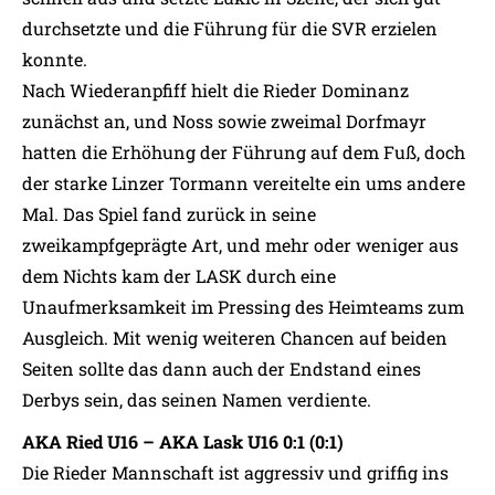
durchsetzte und die Führung für die SVR erzielen
konnte.
Nach Wiederanpfiff hielt die Rieder Dominanz
zunächst an, und Noss sowie zweimal Dorfmayr
hatten die Erhöhung der Führung auf dem Fuß, doch
der starke Linzer Tormann vereitelte ein ums andere
Mal. Das Spiel fand zurück in seine
zweikampfgeprägte Art, und mehr oder weniger aus
dem Nichts kam der LASK durch eine
Unaufmerksamkeit im Pressing des Heimteams zum
Ausgleich. Mit wenig weiteren Chancen auf beiden
Seiten sollte das dann auch der Endstand eines
Derbys sein, das seinen Namen verdiente.
AKA Ried U16 – AKA Lask U16 0:1 (0:1)
Die Rieder Mannschaft ist aggressiv und griffig ins