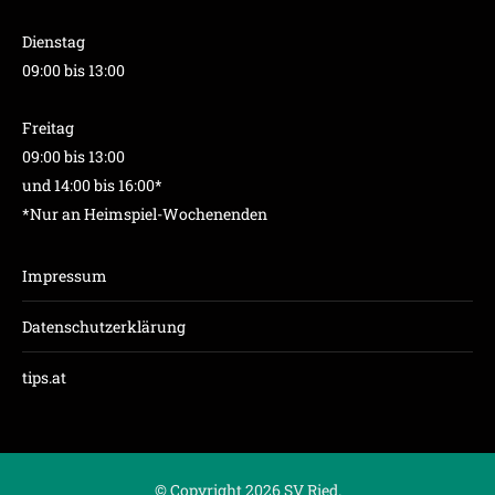
Dienstag
09:00 bis 13:00
Freitag
09:00 bis 13:00
und 14:00 bis 16:00*
*Nur an Heimspiel-Wochenenden
Impressum
Datenschutzerklärung
tips.at
© Copyright 2026 SV Ried.