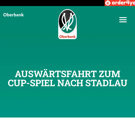
AUSWÄRTSFAHRT ZUM
CUP-SPIEL NACH STADLAU