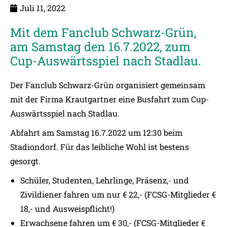
Juli 11, 2022
Mit dem Fanclub Schwarz-Grün,
am Samstag den 16.7.2022, zum
Cup-Auswärtsspiel nach Stadlau.
Der Fanclub Schwarz-Grün organisiert gemeinsam
mit der Firma Krautgartner eine Busfahrt zum Cup-
Auswärtsspiel nach Stadlau.
Abfahrt am Samstag 16.7.2022 um 12:30 beim
Stadiondorf. Für das leibliche Wohl ist bestens
gesorgt.
Schüler, Studenten, Lehrlinge, Präsenz,- und
Zivildiener fahren um nur € 22,- (FCSG-Mitglieder €
18,- und Ausweispflicht!)
Erwachsene fahren um € 30,- (FCSG-Mitglieder €