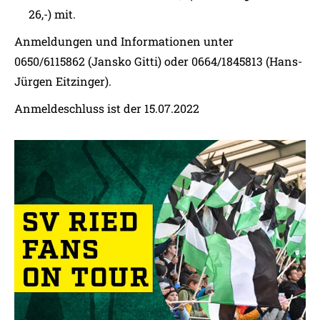
26,-) mit.
Anmeldungen und Informationen unter
0650/6115862 (Jansko Gitti) oder 0664/1845813 (Hans-
Jürgen Eitzinger).
Anmeldeschluss ist der 15.07.2022