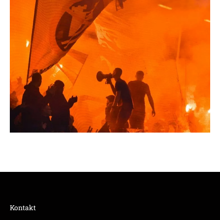
Kontakt