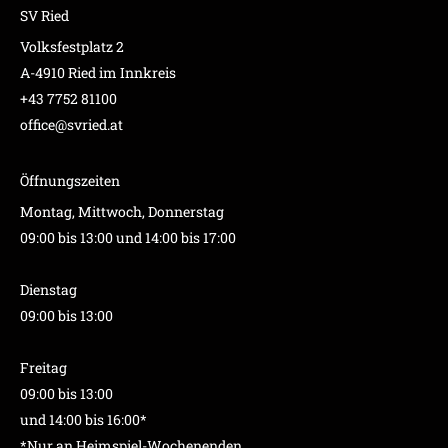
SV Ried
Volksfestplatz 2
A-4910 Ried im Innkreis
+43 7752 81100
office@svried.at
Öffnungszeiten
Montag, Mittwoch, Donnerstag
09:00 bis 13:00 und 14:00 bis 17:00
Dienstag
09:00 bis 13:00
Freitag
09:00 bis 13:00
und 14:00 bis 16:00*
*Nur an Heimspiel-Wochenenden