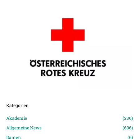
Kategorien
Akademie
(236)
Allgemeine News
(606)
Damen
(6)