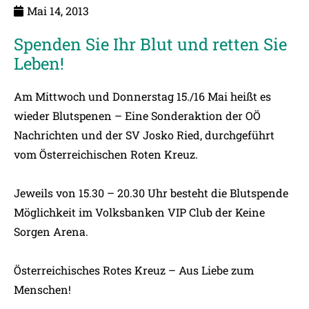
Mai 14, 2013
Spenden Sie Ihr Blut und retten Sie
Leben!
Am Mittwoch und Donnerstag 15./16 Mai heißt es
wieder Blutspenen – Eine Sonderaktion der OÖ
Nachrichten und der SV Josko Ried, durchgeführt
vom Österreichischen Roten Kreuz.
Jeweils von 15.30 – 20.30 Uhr besteht die Blutspende
Möglichkeit im Volksbanken VIP Club der Keine
Sorgen Arena.
Österreichisches Rotes Kreuz – Aus Liebe zum
Menschen!