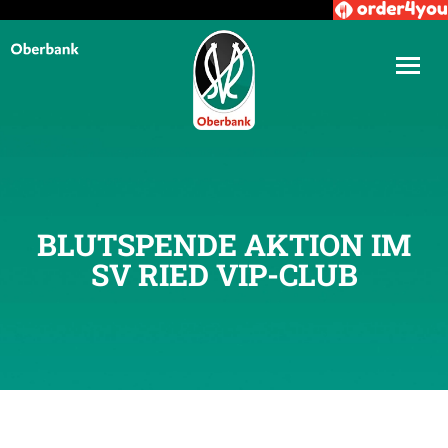
BLUTSPENDE AKTION IM
SV RIED VIP-CLUB