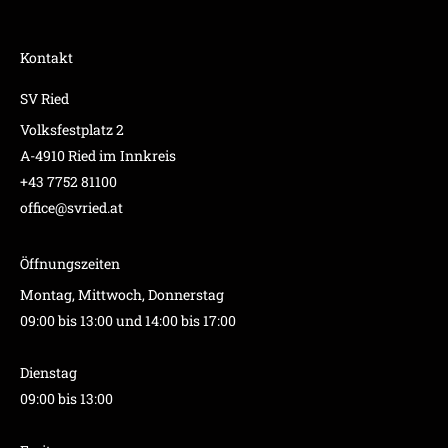
Kontakt
SV Ried
Volksfestplatz 2
A-4910 Ried im Innkreis
+43 7752 81100
office@svried.at
Öffnungszeiten
Montag, Mittwoch, Donnerstag
09:00 bis 13:00 und 14:00 bis 17:00
Dienstag
09:00 bis 13:00