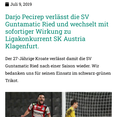
Juli 9, 2019
Darjo Pecirep verlässt die SV
Guntamatic Ried und wechselt mit
sofortiger Wirkung zu
Ligakonkurrent SK Austria
Klagenfurt.
Der 27-Jährige Kroate verlässt damit die SV
Guntamatic Ried nach einer Saison wieder. Wir
bedanken uns für seinen Einsatz im schwarz-grünen
Trikot.