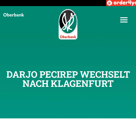
DARJO PECIREP WECHSELT
NACH KLAGENFURT