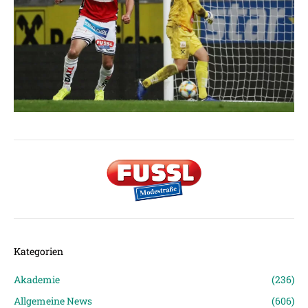
Kategorien
Akademie
(236)
Allgemeine News
(606)