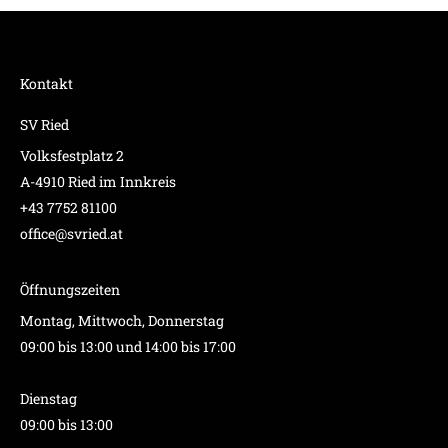
Kontakt
SV Ried
Volksfestplatz 2
A-4910 Ried im Innkreis
+43 7752 81100
office@svried.at
Öffnungszeiten
Montag, Mittwoch, Donnerstag
09:00 bis 13:00 und 14:00 bis 17:00
Dienstag
09:00 bis 13:00