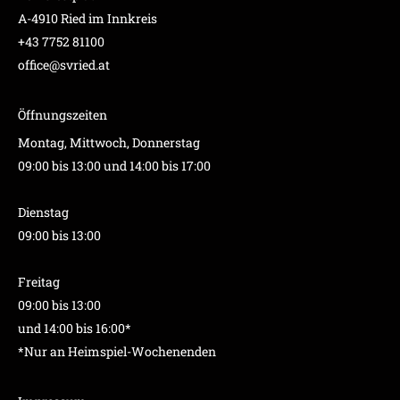
A-4910 Ried im Innkreis
+43 7752 81100
office@svried.at
Öffnungszeiten
Montag, Mittwoch, Donnerstag
09:00 bis 13:00 und 14:00 bis 17:00
Dienstag
09:00 bis 13:00
Freitag
09:00 bis 13:00
und 14:00 bis 16:00*
*Nur an Heimspiel-Wochenenden