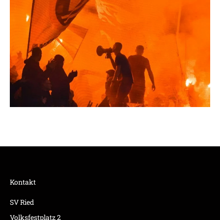
Kontakt
SV Ried
Volksfestplatz 2