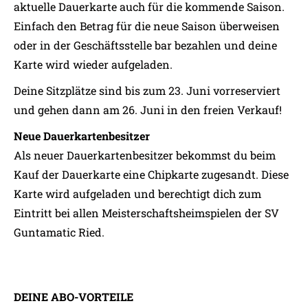
aktuelle Dauerkarte auch für die kommende Saison.
Einfach den Betrag für die neue Saison überweisen
oder in der Geschäftsstelle bar bezahlen und deine
Karte wird wieder aufgeladen.
Deine Sitzplätze sind bis zum 23. Juni vorreserviert
und gehen dann am 26. Juni in den freien Verkauf!
Neue Dauerkartenbesitzer
Als neuer Dauerkartenbesitzer bekommst du beim
Kauf der Dauerkarte eine Chipkarte zugesandt. Diese
Karte wird aufgeladen und berechtigt dich zum
Eintritt bei allen Meisterschaftsheimspielen der SV
Guntamatic Ried.
DEINE ABO-VORTEILE