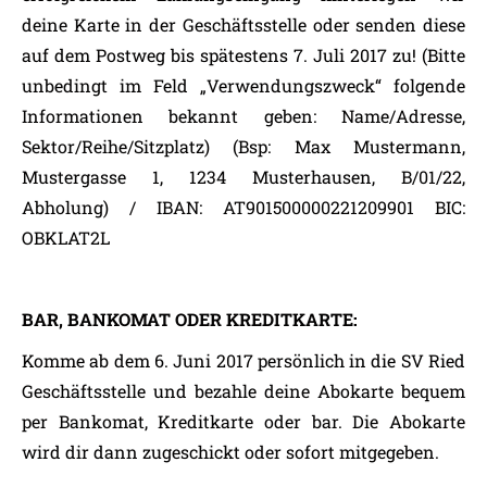
deine Karte in der Geschäftsstelle oder senden diese
auf dem Postweg bis spätestens 7. Juli 2017 zu! (Bitte
unbedingt im Feld „Verwendungszweck“ folgende
Informationen bekannt geben: Name/Adresse,
Sektor/Reihe/Sitzplatz
) (Bsp: Max Mustermann,
Mustergasse 1, 1234 Musterhausen, B/01/22,
Abholung) / IBAN: AT901500000221209901 BIC:
OBKLAT2L
BAR, BANKOMAT ODER KREDITKARTE:
Komme ab dem 6. Juni 2017 persönlich in die SV Ried
Geschäftsstelle und bezahle deine Abokarte bequem
per Bankomat, Kreditkarte oder bar. Die Abokarte
wird dir dann zugeschickt oder sofort mitgegeben.