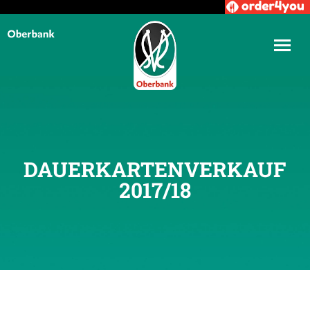
DAUERKARTENVERKAUF
2017/18