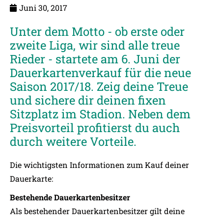
Juni 30, 2017
Unter dem Motto - ob erste oder
zweite Liga, wir sind alle treue
Rieder - startete am 6. Juni der
Dauerkartenverkauf für die neue
Saison 2017/18. Zeig deine Treue
und sichere dir deinen fixen
Sitzplatz im Stadion. Neben dem
Preisvorteil profitierst du auch
durch weitere Vorteile.
Die wichtigsten Informationen zum Kauf deiner
Dauerkarte:
Bestehende Dauerkartenbesitzer
Als bestehender Dauerkartenbesitzer gilt deine