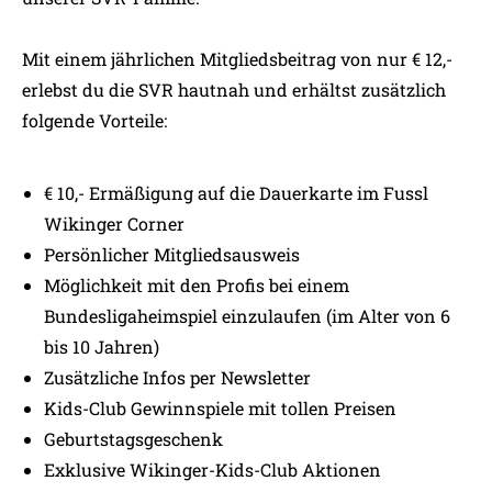
Mit einem jährlichen Mitgliedsbeitrag von nur € 12,-
erlebst du die SVR hautnah und erhältst zusätzlich
folgende Vorteile:
€ 10,- Ermäßigung auf die Dauerkarte im Fussl
Wikinger Corner
Persönlicher Mitgliedsausweis
Möglichkeit mit den Profis bei einem
Bundesligaheimspiel einzulaufen (im Alter von 6
bis 10 Jahren)
Zusätzliche Infos per Newsletter
Kids-Club Gewinnspiele mit tollen Preisen
Geburtstagsgeschenk
Exklusive Wikinger-Kids-Club Aktionen