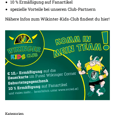
10 % Ermäßigung auf Fanartikel
spezielle Vorteile bei unseren Club-Partnern
Nähere Infos zum Wikinter-Kids-Club findest du
hier!
Kategorien