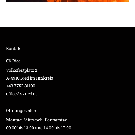
Kontakt
SV Ried
Volksfestplatz 2
A-4910 Ried im Innkreis
+43 7752 81100
office@svried.at
Öffnungszeiten
Montag, Mittwoch, Donnerstag
09:00 bis 13:00 und 14:00 bis 17:00