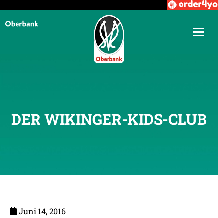
DER WIKINGER-KIDS-CLUB
Juni 14, 2016