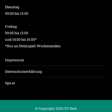
Dienstag
09:00 bis 13:00
Freitag
09:00 bis 13:00
und 14:00 bis 16:00*
*Nur an Heimspiel-Wochenenden
Impressum
Datenschutzerklärung
tips.at
© Copyright 2026 SV Ried.