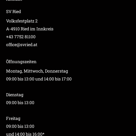
SV Ried
Volksfestplatz 2
A-4910 Ried im Innkreis
+43 7752 81100
office@svried.at
Öffnungszeiten
Montag, Mittwoch, Donnerstag
09:00 bis 13:00 und 14:00 bis 17:00
Dienstag
09:00 bis 13:00
Freitag
09:00 bis 13:00
und 14:00 bis 16:00*