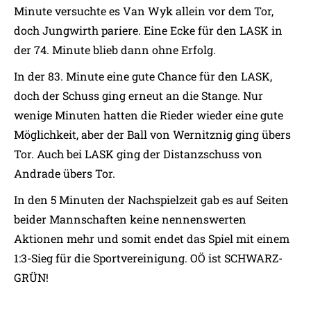
Minute versuchte es Van Wyk allein vor dem Tor,
doch Jungwirth pariere. Eine Ecke für den LASK in
der 74. Minute blieb dann ohne Erfolg.
In der 83. Minute eine gute Chance für den LASK,
doch der Schuss ging erneut an die Stange. Nur
wenige Minuten hatten die Rieder wieder eine gute
Möglichkeit, aber der Ball von Wernitznig ging übers
Tor. Auch bei LASK ging der Distanzschuss von
Andrade übers Tor.
In den 5 Minuten der Nachspielzeit gab es auf Seiten
beider Mannschaften keine nennenswerten
Aktionen mehr und somit endet das Spiel mit einem
1:3-Sieg für die Sportvereinigung. OÖ ist SCHWARZ-
GRÜN!