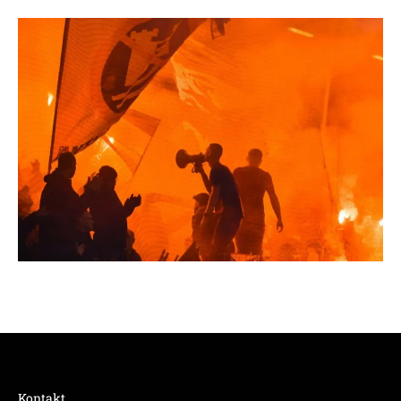
Kontakt