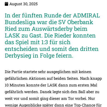
August 30, 2025
In der fünften Runde der ADMIRAL
Bundesliga war die SV Oberbank
Ried zum Auswärtsderby beim
LASK zu Gast. Die Rieder konnten
das Spiel mit 1:3 für sich
entscheiden und somit den dritten
Derbysieg in Folge feiern.
Die Partie startete sehr ausgeglichen mit keinen
gefährlichen Aktionen auf beiden Seiten. Nach knapp
10 Minuten konnte der LASK dann zum ersten Mal
gefährlich werden. Danek legte sich den Ball aber zu
weit vor und somit ging dieser am Tor vorbei. Nur
wenige Augenblicke später dann eine Top-Chance für