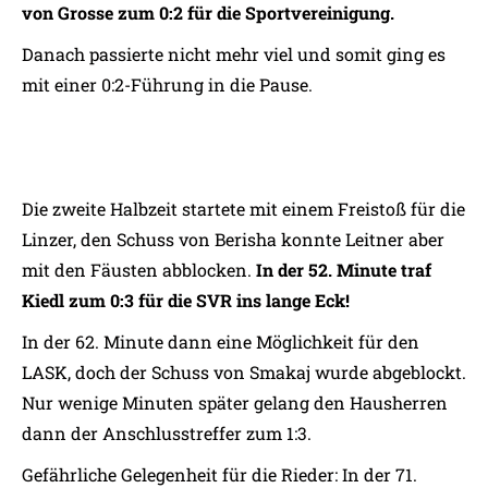
von Grosse zum 0:2 für die Sportvereinigung.
Danach passierte nicht mehr viel und somit ging es
mit einer 0:2-Führung in die Pause.
Die zweite Halbzeit startete mit einem Freistoß für die
Linzer, den Schuss von Berisha konnte Leitner aber
mit den Fäusten abblocken.
In der 52. Minute traf
Kiedl zum 0:3 für die SVR ins lange Eck!
In der 62. Minute dann eine Möglichkeit für den
LASK, doch der Schuss von Smakaj wurde abgeblockt.
Nur wenige Minuten später gelang den Hausherren
dann der Anschlusstreffer zum 1:3.
Gefährliche Gelegenheit für die Rieder: In der 71.