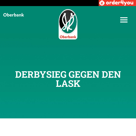
DERBYSIEG GEGEN DEN
LASK