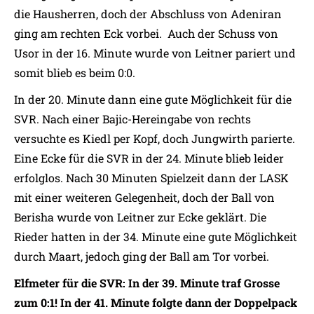
die Hausherren, doch der Abschluss von Adeniran
ging am rechten Eck vorbei. Auch der Schuss von
Usor in der 16. Minute wurde von Leitner pariert und
somit blieb es beim 0:0.
In der 20. Minute dann eine gute Möglichkeit für die
SVR. Nach einer Bajic-Hereingabe von rechts
versuchte es Kiedl per Kopf, doch Jungwirth parierte.
Eine Ecke für die SVR in der 24. Minute blieb leider
erfolglos. Nach 30 Minuten Spielzeit dann der LASK
mit einer weiteren Gelegenheit, doch der Ball von
Berisha wurde von Leitner zur Ecke geklärt. Die
Rieder hatten in der 34. Minute eine gute Möglichkeit
durch Maart, jedoch ging der Ball am Tor vorbei.
Elfmeter für die SVR: In der 39. Minute traf Grosse
zum 0:1! In der 41. Minute folgte dann der Doppelpack