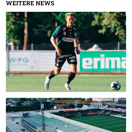
WEITERE NEWS