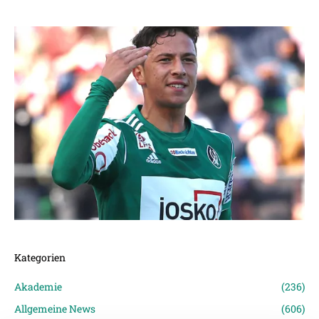
Kategorien
Akademie
(236)
Allgemeine News
(606)