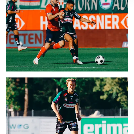
Empfänger entnehmen Sie unserer
Datenschutzerklärung
.