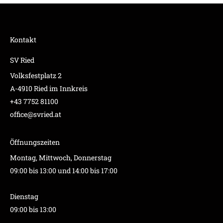
Kontakt
SV Ried
Volksfestplatz 2
A-4910 Ried im Innkreis
+43 7752 81100
office@svried.at
Öffnungszeiten
Montag, Mittwoch, Donnerstag
09:00 bis 13:00 und 14:00 bis 17:00
Dienstag
09:00 bis 13:00