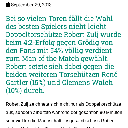
September 29, 2013
Bei so vielen Toren fällt die Wahl
des besten Spielers nicht leicht.
Doppeltorschütze Robert Zulj wurde
beim 4:2-Erfolg gegen Grödig von
den Fans mit 54% völlig verdient
zum Man of the Match gewählt.
Robert setzte sich dabei gegen die
beiden weiteren Torschützen René
Gartler (15%) und Clemens Walch
(10%) durch.
Robert Zulj zeichnete sich nicht nur als Doppeltorschütze
aus, sondern arbeitete während der gesamten 90 Minuten
sehr viel für die Mannschaft. Insgesamt schoss Robert