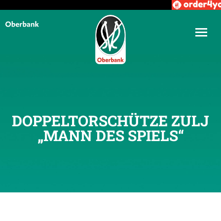
DOPPELTORSCHÜTZE ZULJ
„MANN DES SPIELS“