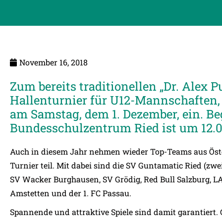
November 16, 2018
Zum bereits traditionellen „Dr. Alex 
Hallenturnier für U12-Mannschaften, 
am Samstag, dem 1. Dezember, ein. B
Bundesschulzentrum Ried ist um 12.0
Auch in diesem Jahr nehmen
wieder Top-Teams aus Öst
Turnier teil. Mit dabei sind die SV Guntamatic Ried (z
SV Wacker Burghausen, SV Grödig, Red Bull Salzburg, LA
Amstetten und der 1. FC Passau.
Spannende und attraktive Spiele sind damit garantiert. 