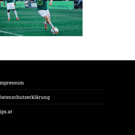
Impressum
Datenschutzerklärung
tips.at