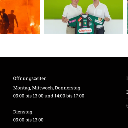
Öffnungszeiten
Montag, Mittwoch, Donnerstag
09:00 bis 13:00 und 14:00 bis 17:00
Dienstag
09:00 bis 13:00