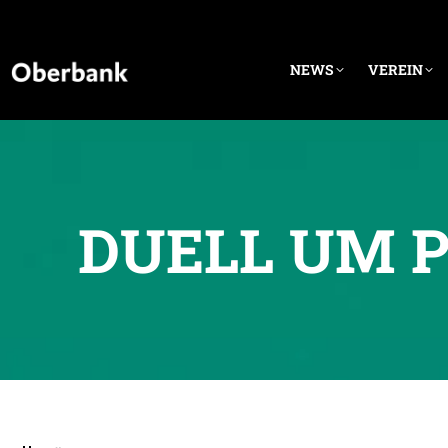
NEWS
VEREIN
DUELL UM P