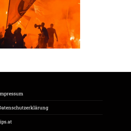
Impressum
Datenschutzerklärung
tips.at