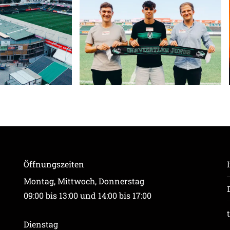
Öffnungszeiten
Montag, Mittwoch, Donnerstag
09:00 bis 13:00 und 14:00 bis 17:00
Dienstag