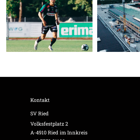
Kontakt
SV Ried
Volksfestplatz 2
A-4910 Ried im Innkreis