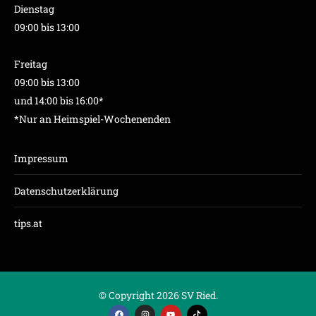
Dienstag
09:00 bis 13:00
Freitag
09:00 bis 13:00
und 14:00 bis 16:00*
*Nur an Heimspiel-Wochenenden
Impressum
Datenschutzerklärung
tips.at
© Copyright 2026 SV Ried.