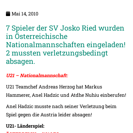
Mai 14, 2010
7 Spieler der SV Josko Ried wurden
in Österreichische
Nationalmannschaften eingeladen!
2 mussten verletzungsbedingt
absagen.
U21 – Nationalmannschaft:
U21 Teamchef Andreas Herzog hat Markus
Hammerer, Anel Hadzic und Atdhe Nuhiu einberufen!
Anel Hadzic musste nach seiner Verletzung beim
Spiel gegen die Austria leider absagen!
U21- Länderspiel: