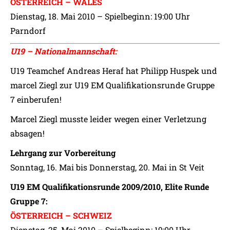
ÖSTERREICH – WALES
Dienstag, 18. Mai 2010 – Spielbeginn: 19:00 Uhr
Parndorf
U19 – Nationalmannschaft:
U19 Teamchef Andreas Heraf hat Philipp Huspek und
marcel Ziegl zur U19 EM Qualifikationsrunde Gruppe
7 einberufen!
Marcel Ziegl musste leider wegen einer Verletzung
absagen!
Lehrgang zur Vorbereitung
Sonntag, 16. Mai bis Donnerstag, 20. Mai in St Veit
U19 EM Qualifikationsrunde 2009/2010, Elite Runde
Gruppe 7:
ÖSTERREICH – SCHWEIZ
Dienstag, 25. Mai 2010 – Spielbeginn: 19:00 Uhr