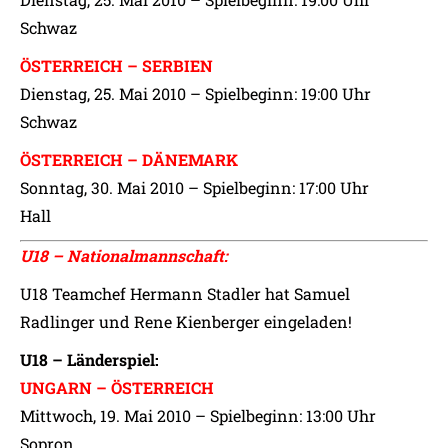
Schwaz
ÖSTERREICH – SERBIEN
Dienstag, 25. Mai 2010 – Spielbeginn: 19:00 Uhr
Schwaz
ÖSTERREICH – DÄNEMARK
Sonntag, 30. Mai 2010 – Spielbeginn: 17:00 Uhr
Hall
U18 – Nationalmannschaft:
U18 Teamchef Hermann Stadler hat Samuel
Radlinger und Rene Kienberger eingeladen!
U18 – Länderspiel:
UNGARN – ÖSTERREICH
Mittwoch, 19. Mai 2010 – Spielbeginn: 13:00 Uhr
Sopron