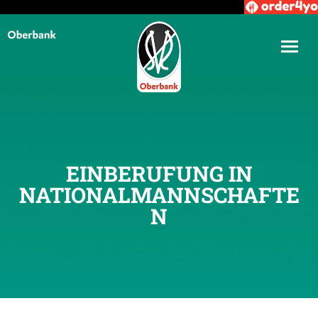
EINBERUFUNG IN
NATIONALMANNSCHAFTE
N