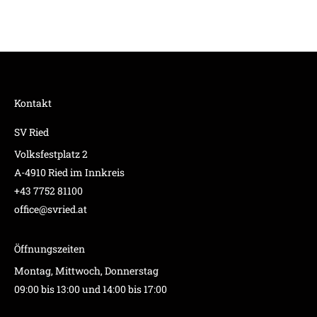
Kontakt
SV Ried
Volksfestplatz 2
A-4910 Ried im Innkreis
+43 7752 81100
office@svried.at
Öffnungszeiten
Montag, Mittwoch, Donnerstag
09:00 bis 13:00 und 14:00 bis 17:00