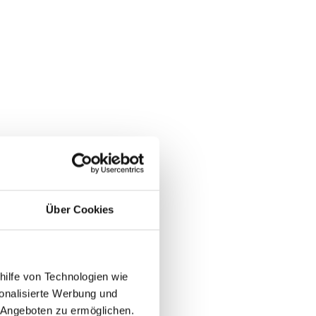
Über Cookies
hilfe von Technologien wie
onalisierte Werbung und
 Angeboten zu ermöglichen.