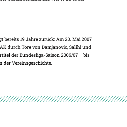
gt bereits 19 Jahre zurück: Am 20. Mai 2007
GAK durch Tore von Damjanovic, Salihi und
rtitel der Bundesliga-Saison 2006/07 – bis
n der Vereinsgeschichte.