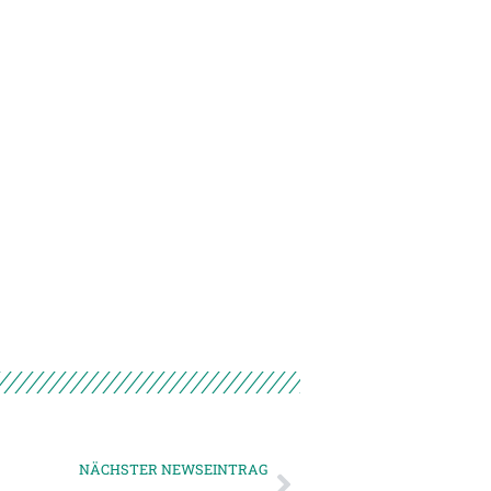
NÄCHSTER NEWSEINTRAG