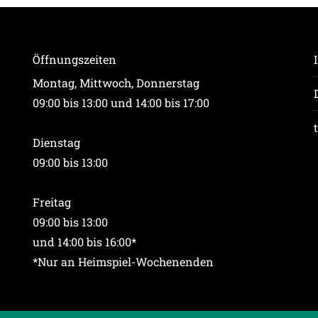
Öffnungszeiten
Montag, Mittwoch, Donnerstag
09:00 bis 13:00 und 14:00 bis 17:00
Dienstag
09:00 bis 13:00
Freitag
09:00 bis 13:00
und 14:00 bis 16:00*
*Nur an Heimspiel-Wochenenden