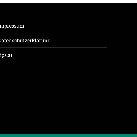
Impressum
Datenschutzerklärung
tips.at