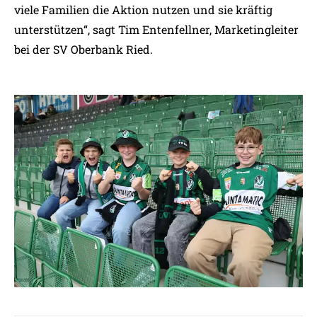
viele Familien die Aktion nutzen und sie kräftig
unterstützen“, sagt Tim Entenfellner, Marketingleiter
bei der SV Oberbank Ried.