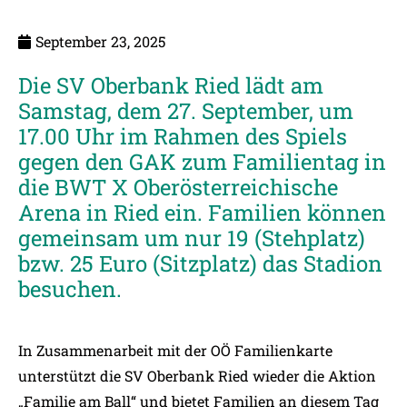
September 23, 2025
Die SV Oberbank Ried lädt am
Samstag, dem 27. September, um
17.00 Uhr im Rahmen des Spiels
gegen den GAK zum Familientag in
die BWT X Oberösterreichische
Arena in Ried ein. Familien können
gemeinsam um nur 19 (Stehplatz)
bzw. 25 Euro (Sitzplatz) das Stadion
besuchen.
In Zusammenarbeit mit der OÖ Familienkarte
unterstützt die SV Oberbank Ried wieder die Aktion
„Familie am Ball“ und bietet Familien an diesem Tag