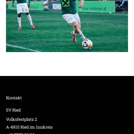
Kontakt
SV Ried
Volksfestplatz 2
A-4910 Ried im Innkreis