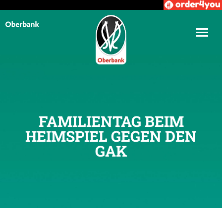
FAMILIENTAG BEIM
HEIMSPIEL GEGEN DEN
GAK