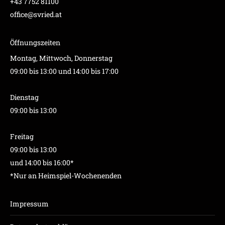
+43 7752 81100
office@svried.at
Öffnungszeiten
Montag, Mittwoch, Donnerstag
09:00 bis 13:00 und 14:00 bis 17:00
Dienstag
09:00 bis 13:00
Freitag
09:00 bis 13:00
und 14:00 bis 16:00*
*Nur an Heimspiel-Wochenenden
Impressum