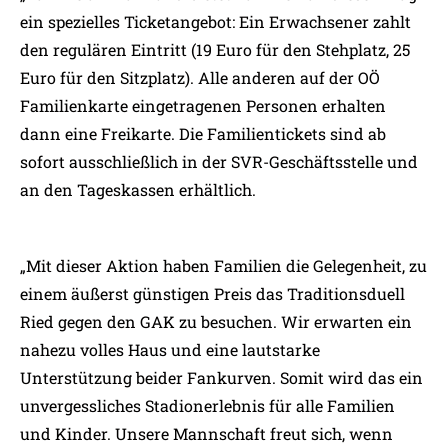
ein spezielles Ticketangebot: Ein Erwachsener zahlt
den regulären Eintritt (19 Euro für den Stehplatz, 25
Euro für den Sitzplatz). Alle anderen auf der OÖ
Familienkarte eingetragenen Personen erhalten
dann eine Freikarte. Die Familientickets sind ab
sofort ausschließlich in der SVR-Geschäftsstelle und
an den Tageskassen erhältlich.
„Mit dieser Aktion haben Familien die Gelegenheit, zu
einem äußerst günstigen Preis das Traditionsduell
Ried gegen den GAK zu besuchen. Wir erwarten ein
nahezu volles Haus und eine lautstarke
Unterstützung beider Fankurven. Somit wird das ein
unvergessliches Stadionerlebnis für alle Familien
und Kinder. Unsere Mannschaft freut sich, wenn