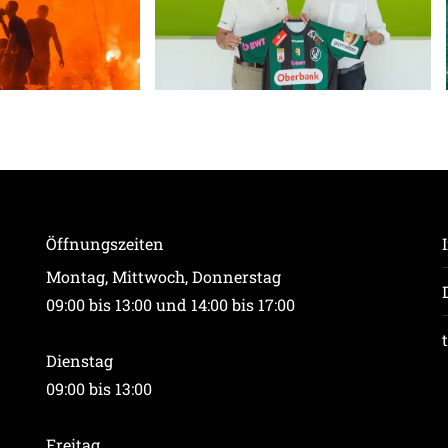
Öffnungszeiten
Montag, Mittwoch, Donnerstag
09:00 bis 13:00 und 14:00 bis 17:00
Dienstag
09:00 bis 13:00
Freitag