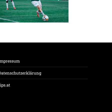
Impressum
Datenschutzerklärung
tips.at