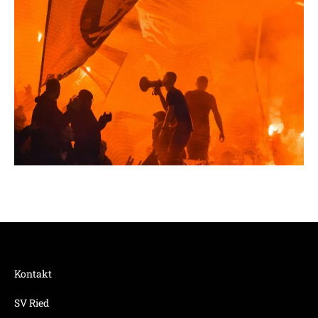
Kontakt
SV Ried