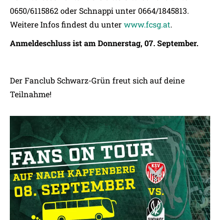
0650/6115862 oder Schnappi unter 0664/1845813.
Weitere Infos findest du unter
www.fcsg.at
.
Anmeldeschluss ist am Donnerstag, 07. September.
Der Fanclub Schwarz-Grün freut sich auf deine
Teilnahme!