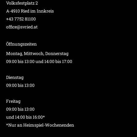
Volksfestplatz 2
A-4910 Ried im Innkreis
+43 7752 81100
office@svried.at
Öffnungszeiten
Montag, Mittwoch, Donnerstag
09:00 bis 13:00 und 14:00 bis 17:00
Dienstag
09:00 bis 13:00
Freitag
09:00 bis 13:00
und 14:00 bis 16:00*
*Nur an Heimspiel-Wochenenden