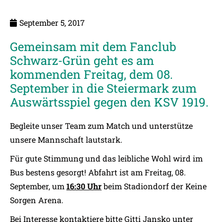
September 5, 2017
Gemeinsam mit dem Fanclub
Schwarz-Grün geht es am
kommenden Freitag, dem 08.
September in die Steiermark zum
Auswärtsspiel gegen den KSV 1919.
Begleite unser Team zum Match und unterstütze
unsere Mannschaft lautstark.
Für gute Stimmung und das leibliche Wohl wird im
Bus bestens gesorgt! Abfahrt ist am Freitag, 08.
September, um
16:30 Uhr
beim Stadiondorf der Keine
Sorgen Arena.
Bei Interesse kontaktiere bitte Gitti Jansko unter