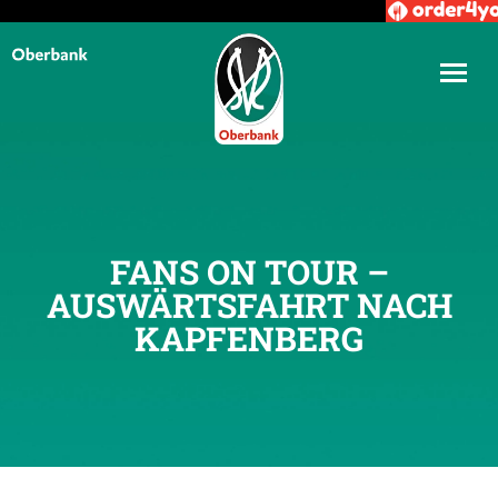
FANS ON TOUR –
AUSWÄRTSFAHRT NACH
KAPFENBERG