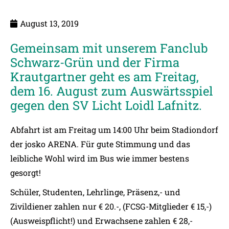
August 13, 2019
Gemeinsam mit unserem Fanclub
Schwarz-Grün und der Firma
Krautgartner geht es am Freitag,
dem 16. August zum Auswärtsspiel
gegen den SV Licht Loidl Lafnitz.
Abfahrt ist am Freitag um 14:00 Uhr beim Stadiondorf
der josko ARENA. Für gute Stimmung und das
leibliche Wohl wird im Bus wie immer bestens
gesorgt!
Schüler, Studenten, Lehrlinge, Präsenz,- und
Zivildiener zahlen nur € 20.-, (FCSG-Mitglieder € 15,-)
(Ausweispflicht!) und Erwachsene zahlen € 28,-