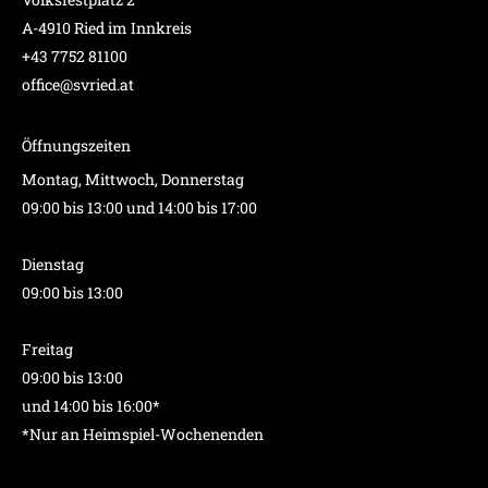
A-4910 Ried im Innkreis
+43 7752 81100
office@svried.at
Öffnungszeiten
Montag, Mittwoch, Donnerstag
09:00 bis 13:00 und 14:00 bis 17:00
Dienstag
09:00 bis 13:00
Freitag
09:00 bis 13:00
und 14:00 bis 16:00*
*Nur an Heimspiel-Wochenenden