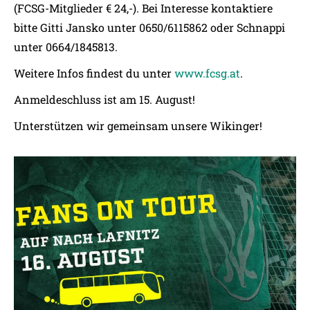
(FCSG-Mitglieder € 24,-). Bei Interesse kontaktiere
bitte Gitti Jansko unter 0650/6115862 oder Schnappi
unter 0664/1845813.
Weitere Infos findest du unter
www.fcsg.at
.
Anmeldeschluss ist am 15. August!
Unterstützen wir gemeinsam unsere Wikinger!