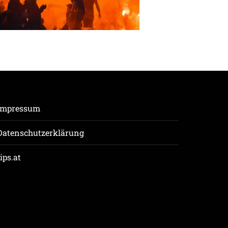
Impressum
Datenschutzerklärung
tips.at