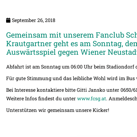
September 26, 2018
Gemeinsam mit unserem Fanclub Sch
Krautgartner geht es am Sonntag, de
Auswärtsspiel gegen Wiener Neustad
Abfahrt ist am Sonntag um 06:00 Uhr beim Stadiondorf 
Für gute Stimmung und das leibliche Wohl wird im Bus 
Bei Interesse kontaktiere bitte Gitti Jansko unter 0650/
Weitere Infos findest du unter
www.fcsg.at
. Anmeldesch
Unterstützen wir gemeinsam unsere Kicker!