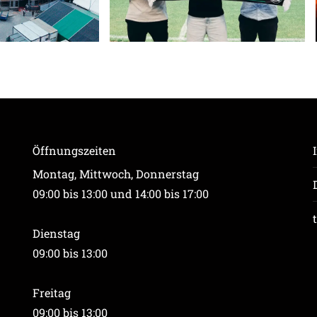
Öffnungszeiten
Montag, Mittwoch, Donnerstag
09:00 bis 13:00 und 14:00 bis 17:00
Dienstag
09:00 bis 13:00
Freitag
09:00 bis 13:00