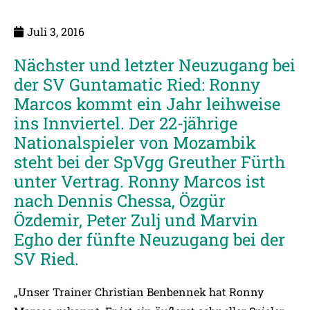
Juli 3, 2016
Nächster und letzter Neuzugang bei
der SV Guntamatic Ried: Ronny
Marcos kommt ein Jahr leihweise
ins Innviertel. Der 22-jährige
Nationalspieler von Mozambik
steht bei der SpVgg Greuther Fürth
unter Vertrag. Ronny Marcos ist
nach Dennis Chessa, Özgür
Özdemir, Peter Zulj und Marvin
Egho der fünfte Neuzugang bei der
SV Ried.
„Unser Trainer Christian Benbennek hat Ronny