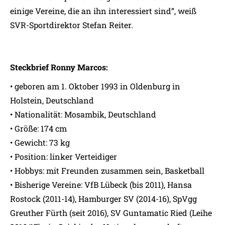
einige Vereine, die an ihn interessiert sind“, weiß
SVR-Sportdirektor Stefan Reiter.
Steckbrief Ronny Marcos:
• geboren am 1. Oktober 1993 in Oldenburg in
Holstein, Deutschland
• Nationalität: Mosambik, Deutschland
• Größe: 174 cm
• Gewicht: 73 kg
• Position: linker Verteidiger
• Hobbys: mit Freunden zusammen sein, Basketball
• Bisherige Vereine: VfB Lübeck (bis 2011), Hansa
Rostock (2011-14), Hamburger SV (2014-16), SpVgg
Greuther Fürth (seit 2016), SV Guntamatic Ried (Leihe