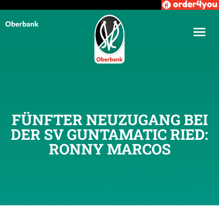
FÜNFTER NEUZUGANG BEI
DER SV GUNTAMATIC RIED:
RONNY MARCOS