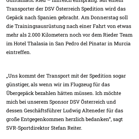
Transporter der DSV Österreich Spedition wird das
Gepäck nach Spanien gebracht. Am Donnerstag soll
die Trainingsausrüstung nach einer Fahrt von etwas
mehr als 2.000 Kilometern noch vor dem Rieder Team
im Hotel Thalasia in San Pedro del Pinatar in Murcia
eintreffen.
„Uns kommt der Transport mit der Spedition sogar
günstiger, als wenn wir im Flugzeug für das
Übergepäck bezahlen hätten müssen. Ich möchte
mich bei unserem Sponsor DSV Österreich und
dessen Geschäftsführer Ludwig Alteneder für das
große Entgegenkommen herzlich bedanken“, sagt
SVR-Sportdirektor Stefan Reiter.