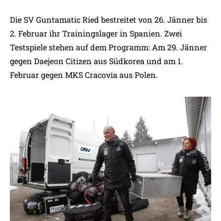
Die SV Guntamatic Ried bestreitet von 26. Jänner bis
2. Februar ihr Trainingslager in Spanien. Zwei
Testspiele stehen auf dem Programm: Am 29. Jänner
gegen Daejeon Citizen aus Südkorea und am 1.
Februar gegen MKS Cracovia aus Polen.