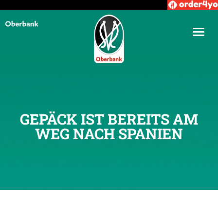
GEPÄCK IST BEREITS AM
WEG NACH SPANIEN