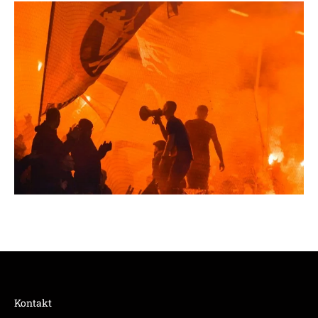
Kontakt