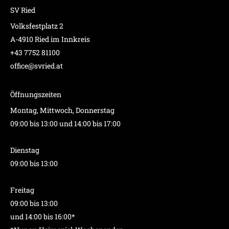
SV Ried
Volksfestplatz 2
A-4910 Ried im Innkreis
+43 7752 81100
office@svried.at
Öffnungszeiten
Montag, Mittwoch, Donnerstag
09:00 bis 13:00 und 14:00 bis 17:00
Dienstag
09:00 bis 13:00
Freitag
09:00 bis 13:00
und 14:00 bis 16:00*