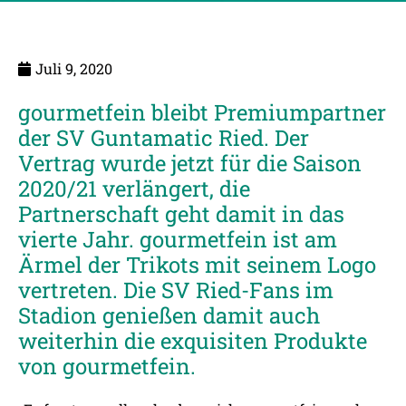
Juli 9, 2020
gourmetfein bleibt Premiumpartner
der SV Guntamatic Ried. Der
Vertrag wurde jetzt für die Saison
2020/21 verlängert, die
Partnerschaft geht damit in das
vierte Jahr. gourmetfein ist am
Ärmel der Trikots mit seinem Logo
vertreten. Die SV Ried-Fans im
Stadion genießen damit auch
weiterhin die exquisiten Produkte
von gourmetfein.