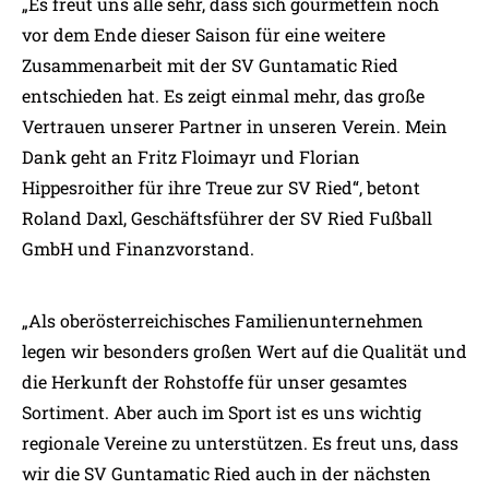
„Es freut uns alle sehr, dass sich gourmetfein noch
vor dem Ende dieser Saison für eine weitere
Zusammenarbeit mit der SV Guntamatic Ried
entschieden hat. Es zeigt einmal mehr, das große
Vertrauen unserer Partner in unseren Verein. Mein
Dank geht an Fritz Floimayr und Florian
Hippesroither für ihre Treue zur SV Ried“, betont
Roland Daxl, Geschäftsführer der SV Ried Fußball
GmbH und Finanzvorstand.
„Als oberösterreichisches Familienunternehmen
legen wir besonders großen Wert auf die Qualität und
die Herkunft der Rohstoffe für unser gesamtes
Sortiment. Aber auch im Sport ist es uns wichtig
regionale Vereine zu unterstützen. Es freut uns, dass
wir die SV Guntamatic Ried auch in der nächsten