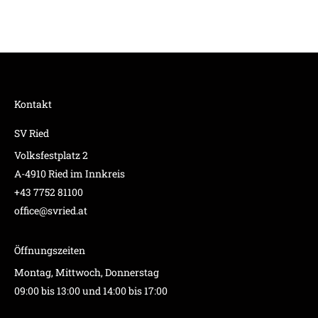
Kontakt
SV Ried
Volksfestplatz 2
A-4910 Ried im Innkreis
+43 7752 81100
office@svried.at
Öffnungszeiten
Montag, Mittwoch, Donnerstag
09:00 bis 13:00 und 14:00 bis 17:00