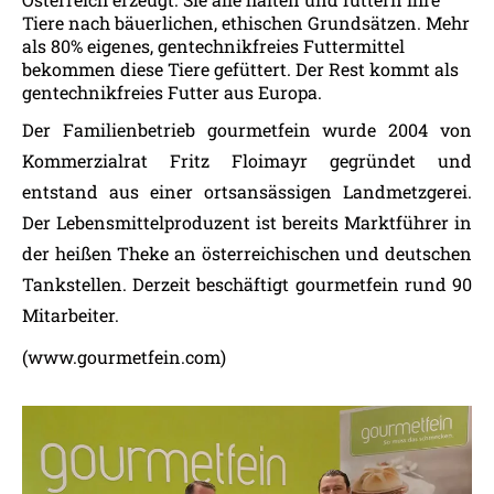
Tiere nach bäuerlichen, ethischen Grundsätzen. Mehr
als 80% eigenes, gentechnikfreies Futtermittel
bekommen diese Tiere gefüttert. Der Rest kommt als
gentechnikfreies Futter aus Europa.
Der Familienbetrieb gourmetfein wurde 2004 von
Kommerzialrat Fritz Floimayr gegründet und
entstand aus einer ortsansässigen Landmetzgerei.
Der Lebensmittelproduzent ist bereits Marktführer in
der heißen Theke an österreichischen und deutschen
Tankstellen. Derzeit beschäftigt gourmetfein rund 90
Mitarbeiter.
(www.gourmetfein.com)