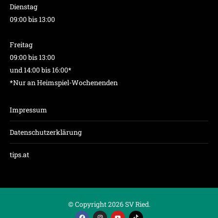
Dienstag
09:00 bis 13:00
Freitag
09:00 bis 13:00
und 14:00 bis 16:00*
*Nur an Heimspiel-Wochenenden
Impressum
Datenschutzerklärung
tips.at
© Copyright 2026 SV Ried.