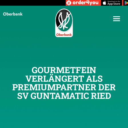
GOURMETFEIN
VERLÄNGERT ALS
PREMIUMPARTNER DER
SV GUNTAMATIC RIED