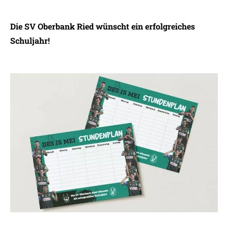
Die SV Oberbank Ried wünscht ein erfolgreiches
Schuljahr!