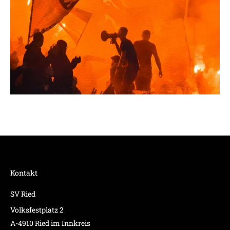
Kontakt
SV Ried
Volksfestplatz 2
A-4910 Ried im Innkreis