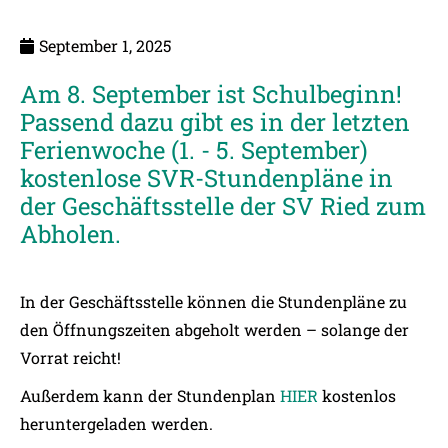
September 1, 2025
Am 8. September ist Schulbeginn!
Passend dazu gibt es in der letzten
Ferienwoche (1. - 5. September)
kostenlose SVR-Stundenpläne in
der Geschäftsstelle der SV Ried zum
Abholen.
In der Geschäftsstelle können die Stundenpläne zu
den Öffnungszeiten abgeholt werden – solange der
Vorrat reicht!
Außerdem kann der Stundenplan
HIER
kostenlos
heruntergeladen werden.