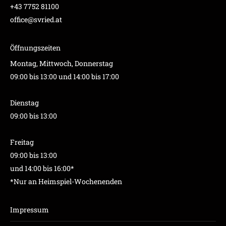
+43 7752 81100
office@svried.at
Öffnungszeiten
Montag, Mittwoch, Donnerstag
09:00 bis 13:00 und 14:00 bis 17:00
Dienstag
09:00 bis 13:00
Freitag
09:00 bis 13:00
und 14:00 bis 16:00*
*Nur an Heimspiel-Wochenenden
Impressum