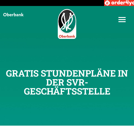
GRATIS STUNDENPLÄNE IN
DER SVR-
GESCHÄFTSSTELLE