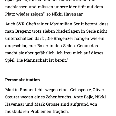
nachlassen und müssen unsere Identität auf dem
Platz wieder zeigen“, so Nikki Havenaar.
Auch SVR-Cheftrainer Maximilian Senft betont, dass
man Bregenz trotz sieben Niederlagen in Serie nicht
unterschätzen darf: „Die Bregenzer hängen wie ein
angeschlagener Boxer in den Seilen. Genau das
macht sie aber gefährlich. Ich freu mich auf dieses
Spiel. Die Mannschaft ist bereit.“
Personalsituation
Martin Rasner fehlt wegen einer Gelbsperre, Oliver
Steurer wegen eines Zehenbruchs. Ante Bajic, Nikki
Havenaar und Mark Grosse sind aufgrund von
muskulären Problemen fraglich.