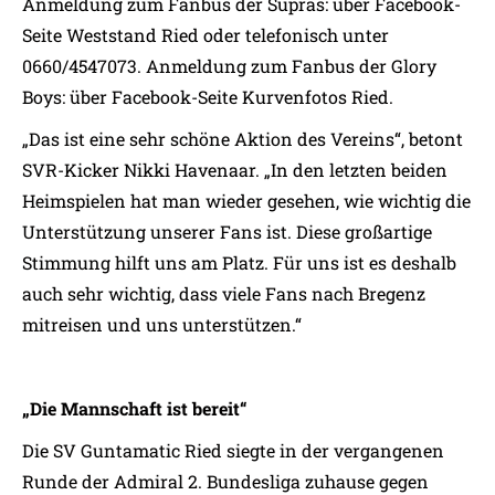
Anmeldung zum Fanbus der Supras: über Facebook-
Seite Weststand Ried oder telefonisch unter
0660/4547073. Anmeldung zum Fanbus der Glory
Boys: über Facebook-Seite Kurvenfotos Ried.
„Das ist eine sehr schöne Aktion des Vereins“, betont
SVR-Kicker Nikki Havenaar. „In den letzten beiden
Heimspielen hat man wieder gesehen, wie wichtig die
Unterstützung unserer Fans ist. Diese großartige
Stimmung hilft uns am Platz. Für uns ist es deshalb
auch sehr wichtig, dass viele Fans nach Bregenz
mitreisen und uns unterstützen.“
„Die Mannschaft ist bereit“
Die SV Guntamatic Ried siegte in der vergangenen
Runde der Admiral 2. Bundesliga zuhause gegen