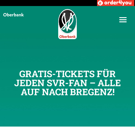
GRATIS-TICKETS FÜR
JEDEN SVR-FAN – ALLE
AUF NACH BREGENZ!