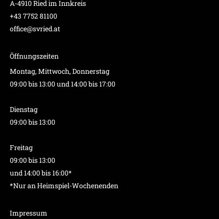
A-4910 Ried im Innkreis
+43 7752 81100
office@svried.at
Öffnungszeiten
Montag, Mittwoch, Donnerstag
09:00 bis 13:00 und 14:00 bis 17:00
Dienstag
09:00 bis 13:00
Freitag
09:00 bis 13:00
und 14:00 bis 16:00*
*Nur an Heimspiel-Wochenenden
Impressum