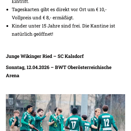
Eintritt.
Tageskarten gibt es direkt vor Ort um € 10,-
Vollpreis und € 8,- ermäßigt.
Kinder unter 15 Jahre sind frei. Die Kantine ist
natürlich geöffnet!
Junge Wikinger Ried – SC Kalsdorf
Sonntag, 12.04.2026 – BWT Oberösterreichische
Arena