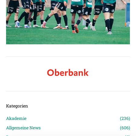
Kategorien
Akademie
(236)
Allgemeine News
(606)