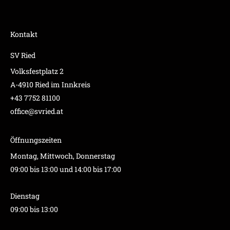
Kontakt
SV Ried
Volksfestplatz 2
A-4910 Ried im Innkreis
+43 7752 81100
office@svried.at
Öffnungszeiten
Montag, Mittwoch, Donnerstag
09:00 bis 13:00 und 14:00 bis 17:00
Dienstag
09:00 bis 13:00