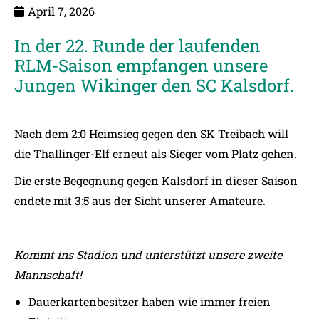
April 7, 2026
In der 22. Runde der laufenden
RLM-Saison empfangen unsere
Jungen Wikinger den SC Kalsdorf.
Nach dem 2:0 Heimsieg gegen den SK Treibach will
die Thallinger-Elf erneut als Sieger vom Platz gehen.
Die erste Begegnung gegen Kalsdorf in dieser Saison
endete mit 3:5 aus der Sicht unserer Amateure.
Kommt ins Stadion und unterstützt unsere zweite
Mannschaft!
Dauerkartenbesitzer haben wie immer freien