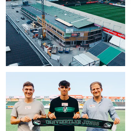
Datenschutzerklärung
.