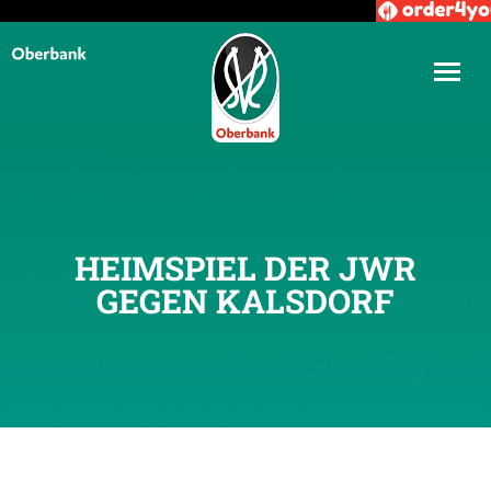
HEIMSPIEL DER JWR
GEGEN KALSDORF