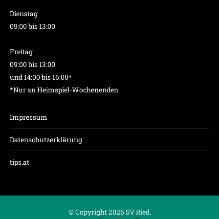
Dienstag
09:00 bis 13:00
Freitag
09:00 bis 13:00
und 14:00 bis 16:00*
*Nur an Heimspiel-Wochenenden
Impressum
Datenschutzerklärung
tips.at
© Copyright 2026 SV Ried.