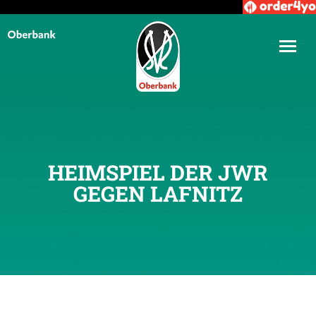
HEIMSPIEL DER JWR
GEGEN LAFNITZ