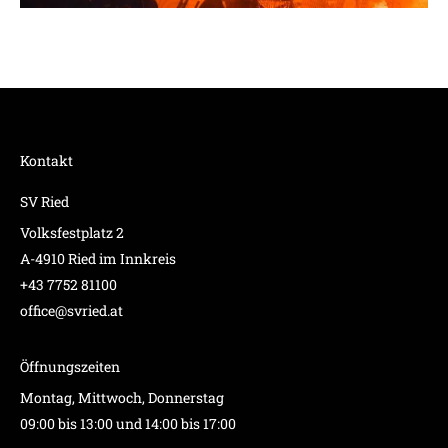
Kontakt
SV Ried
Volksfestplatz 2
A-4910 Ried im Innkreis
+43 7752 81100
office@svried.at
Öffnungszeiten
Montag, Mittwoch, Donnerstag
09:00 bis 13:00 und 14:00 bis 17:00