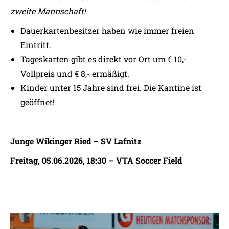
zweite Mannschaft!
Dauerkartenbesitzer haben wie immer freien
Eintritt.
Tageskarten gibt es direkt vor Ort um € 10,-
Vollpreis und € 8,- ermäßigt.
Kinder unter 15 Jahre sind frei. Die Kantine ist
geöffnet!
Junge Wikinger Ried – SV Lafnitz
Freitag, 05.06.2026, 18:30 – VTA Soccer Field