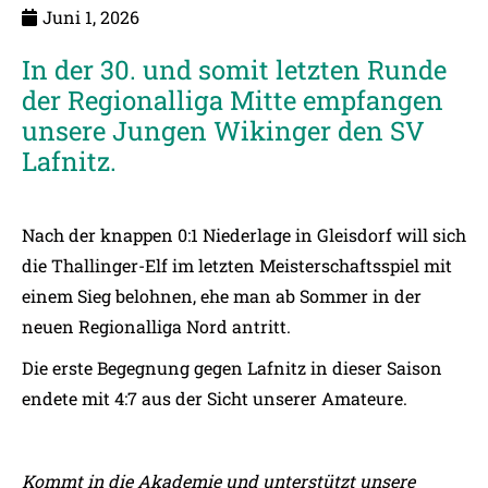
Juni 1, 2026
In der 30. und somit letzten Runde
der Regionalliga Mitte empfangen
unsere Jungen Wikinger den SV
Lafnitz.
Nach der knappen 0:1 Niederlage in Gleisdorf will sich
die Thallinger-Elf im letzten Meisterschaftsspiel mit
einem Sieg belohnen, ehe man ab Sommer in der
neuen Regionalliga Nord antritt.
Die erste Begegnung gegen Lafnitz in dieser Saison
endete mit 4:7 aus der Sicht unserer Amateure.
Kommt in die Akademie und unterstützt unsere