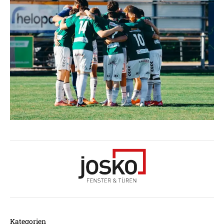
Kategorien