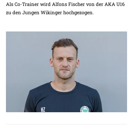
Als Co-Trainer wird Alfons Fischer von der AKA U16
zu den Jungen Wikinger hochgezogen.