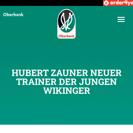
HUBERT ZAUNER NEUER
TRAINER DER JUNGEN
WIKINGER