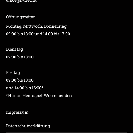
office@svried.at
Öffnungszeiten
Montag, Mittwoch, Donnerstag
09:00 bis 13:00 und 14:00 bis 17:00
Dienstag
09:00 bis 13:00
Freitag
09:00 bis 13:00
und 14:00 bis 16:00*
*Nur an Heimspiel-Wochenenden
Impressum
Datenschutzerklärung