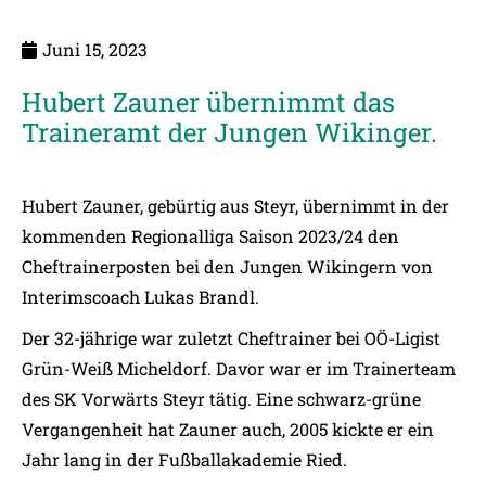
Juni 15, 2023
Hubert Zauner übernimmt das
Traineramt der Jungen Wikinger.
Hubert Zauner, gebürtig aus Steyr, übernimmt in der
kommenden Regionalliga Saison 2023/24 den
Cheftrainerposten bei den Jungen Wikingern von
Interimscoach Lukas Brandl.
Der 32-jährige war zuletzt Cheftrainer bei OÖ-Ligist
Grün-Weiß Micheldorf. Davor war er im Trainerteam
des SK Vorwärts Steyr tätig. Eine schwarz-grüne
Vergangenheit hat Zauner auch, 2005 kickte er ein
Jahr lang in der Fußballakademie Ried.