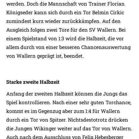
werden. Doch die Mannschaft von Trainer Florian
Königseder kann sich durch ein Tor Belmin Cirkic
zumindest kurz wieder zurückkämpfen. Auf den
Ausgleich folgen zwei Tore für den SV Wallern. Bei
einem Spielstand von 1:3 wird die Halbzeit, die vor
allem durch von einer besseren Chancenauswertung
von Wallern geprägt ist, beendet.
Starke zweite Halbzeit
Anfang der zweiten Halbzeit können die Jungs das
Spiel kontrollieren. Nach einer sehr guten Torchance,
kommt es im Gegenzug aber zum 1:4 für Wallern
durch ein Tor von Spitzer. Nichtsdestotrotz drücken
die Jungen Wikinger weiter auf das Tor von Wallern.
Auch nach dem Ausschluss von Felix Hebesberger