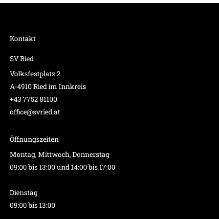
Kontakt
SV Ried
Volksfestplatz 2
A-4910 Ried im Innkreis
+43 7752 81100
office@svried.at
Öffnungszeiten
Montag, Mittwoch, Donnerstag
09:00 bis 13:00 und 14:00 bis 17:00
Dienstag
09:00 bis 13:00