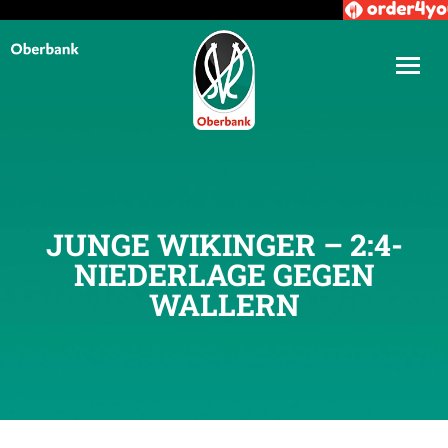
JUNGE WIKINGER – 2:4-
NIEDERLAGE GEGEN
WALLERN