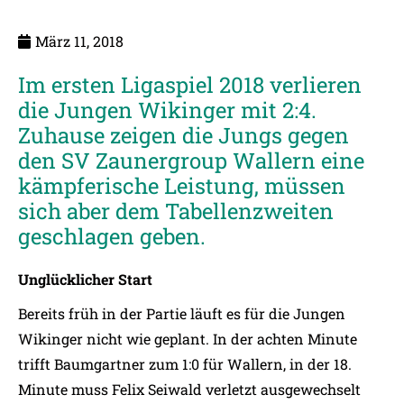
März 11, 2018
Im ersten Ligaspiel 2018 verlieren
die Jungen Wikinger mit 2:4.
Zuhause zeigen die Jungs gegen
den SV Zaunergroup Wallern eine
kämpferische Leistung, müssen
sich aber dem Tabellenzweiten
geschlagen geben.
Unglücklicher Start
Bereits früh in der Partie läuft es für die Jungen
Wikinger nicht wie geplant. In der achten Minute
trifft Baumgartner zum 1:0 für Wallern, in der 18.
Minute muss Felix Seiwald verletzt ausgewechselt