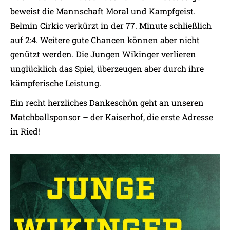
beweist die Mannschaft Moral und Kampfgeist.
Belmin Cirkic verkürzt in der 77. Minute schließlich
auf 2:4. Weitere gute Chancen können aber nicht
genützt werden. Die Jungen Wikinger verlieren
unglücklich das Spiel, überzeugen aber durch ihre
kämpferische Leistung.
Ein recht herzliches Dankeschön geht an unseren
Matchballsponsor –
der Kaiserhof, die erste Adresse
in Ried!