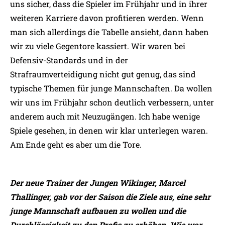
uns sicher, dass die Spieler im Frühjahr und in ihrer
weiteren Karriere davon profitieren werden. Wenn
man sich allerdings die Tabelle ansieht, dann haben
wir zu viele Gegentore kassiert. Wir waren bei
Defensiv-Standards und in der
Strafraumverteidigung nicht gut genug, das sind
typische Themen für junge Mannschaften. Da wollen
wir uns im Frühjahr schon deutlich verbessern, unter
anderem auch mit Neuzugängen. Ich habe wenige
Spiele gesehen, in denen wir klar unterlegen waren.
Am Ende geht es aber um die Tore.
Der neue Trainer der Jungen Wikinger, Marcel
Thallinger, gab vor der Saison die Ziele aus, eine sehr
junge Mannschaft aufbauen zu wollen und die
Durchlässigkeit zu den Profis zu erhöhen. Wie war