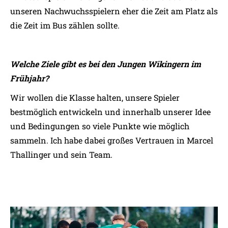
unseren Nachwuchsspielern eher die Zeit am Platz als
die Zeit im Bus zählen sollte.
Welche Ziele gibt es bei den Jungen Wikingern im
Frühjahr?
Wir wollen die Klasse halten, unsere Spieler
bestmöglich entwickeln und innerhalb unserer Idee
und Bedingungen so viele Punkte wie möglich
sammeln. Ich habe dabei großes Vertrauen in Marcel
Thallinger und sein Team.