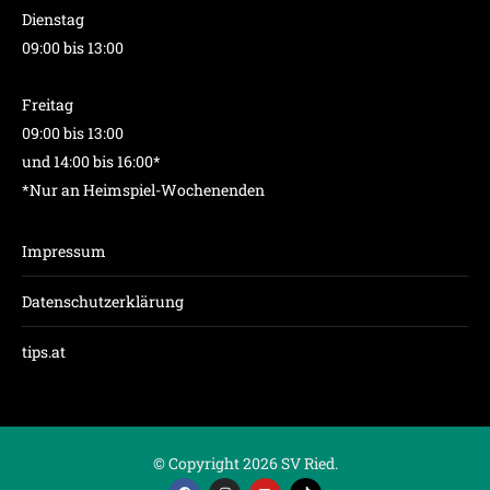
Dienstag
09:00 bis 13:00
Freitag
09:00 bis 13:00
und 14:00 bis 16:00*
*Nur an Heimspiel-Wochenenden
Impressum
Datenschutzerklärung
tips.at
© Copyright 2026 SV Ried.