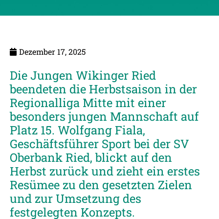
Dezember 17, 2025
Die Jungen Wikinger Ried
beendeten die Herbstsaison in der
Regionalliga Mitte mit einer
besonders jungen Mannschaft auf
Platz 15. Wolfgang Fiala,
Geschäftsführer Sport bei der SV
Oberbank Ried, blickt auf den
Herbst zurück und zieht ein erstes
Resümee zu den gesetzten Zielen
und zur Umsetzung des
festgelegten Konzepts.