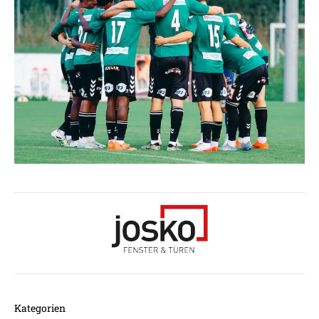
Kategorien