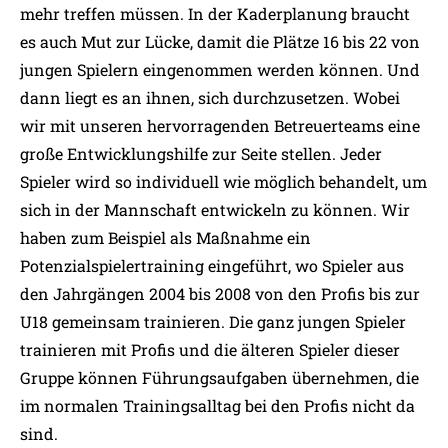
mehr treffen müssen. In der Kaderplanung braucht
es auch Mut zur Lücke, damit die Plätze 16 bis 22 von
jungen Spielern eingenommen werden können. Und
dann liegt es an ihnen, sich durchzusetzen. Wobei
wir mit unseren hervorragenden Betreuerteams eine
große Entwicklungshilfe zur Seite stellen. Jeder
Spieler wird so individuell wie möglich behandelt, um
sich in der Mannschaft entwickeln zu können. Wir
haben zum Beispiel als Maßnahme ein
Potenzialspielertraining eingeführt, wo Spieler aus
den Jahrgängen 2004 bis 2008 von den Profis bis zur
U18 gemeinsam trainieren. Die ganz jungen Spieler
trainieren mit Profis und die älteren Spieler dieser
Gruppe können Führungsaufgaben übernehmen, die
im normalen Trainingsalltag bei den Profis nicht da
sind.