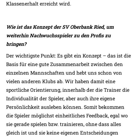
Klassenerhalt erreicht wird.
Wie ist das Konzept der SV Oberbank Ried, um
weiterhin Nachwuchsspieler zu den Profis zu
bringen?
Der wichtigste Punkt: Es gibt ein Konzept – das ist die
Basis für eine gute Zusammenarbeit zwischen den
einzelnen Mannschaften und hebt uns schon von
vielen anderen Klubs ab. Wir haben damit eine
sportliche Orientierung, innerhalb der die Trainer die
Individualität der Spieler, aber auch ihre eigene
Persönlichkeit ausleben können. Somit bekommen
die Spieler möglichst einheitliches Feedback, egal wo
sie gerade spielen bzw. trainieren, ohne dass alles
gleich ist und sie keine eigenen Entscheidungen