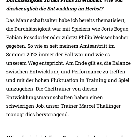
diesbezüglich die Entwicklung im Herbst?
Das Mannschaftsalter habe ich bereits thematisiert,
die Durchlässigkeit war mit Spielern wie Joris Boguo,
Fabian Rossdorfer oder zuletzt Philip Weissenbacher
gegeben. So wie es seit meinem Amtsantritt im
Sommer 2023 immer der Fall war und wie es
unserem Weg entspricht. Am Ende gilt es, die Balance
zwischen Entwicklung und Performance zu treffen
und mit der hohen Fluktuation in Training und Spiel
umzugehen. Die Cheftrainer von diesen
Entwicklungsmannschaften haben einen
schwierigen Job, unser Trainer Marcel Thallinger
managt dies hervorragend.