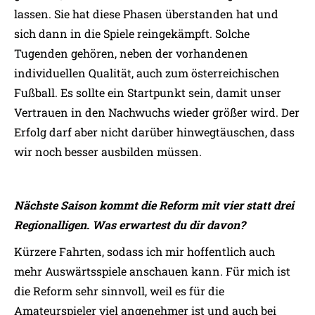
lassen. Sie hat diese Phasen überstanden hat und
sich dann in die Spiele reingekämpft. Solche
Tugenden gehören, neben der vorhandenen
individuellen Qualität, auch zum österreichischen
Fußball. Es sollte ein Startpunkt sein, damit unser
Vertrauen in den Nachwuchs wieder größer wird. Der
Erfolg darf aber nicht darüber hinwegtäuschen, dass
wir noch besser ausbilden müssen.
Nächste Saison kommt die Reform mit vier statt drei
Regionalligen. Was erwartest du dir davon?
Kürzere Fahrten, sodass ich mir hoffentlich auch
mehr Auswärtsspiele anschauen kann. Für mich ist
die Reform sehr sinnvoll, weil es für die
Amateurspieler viel angenehmer ist und auch bei