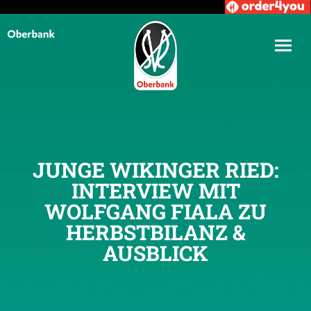
JUNGE WIKINGER RIED:
INTERVIEW MIT
WOLFGANG FIALA ZU
HERBSTBILANZ &
AUSBLICK