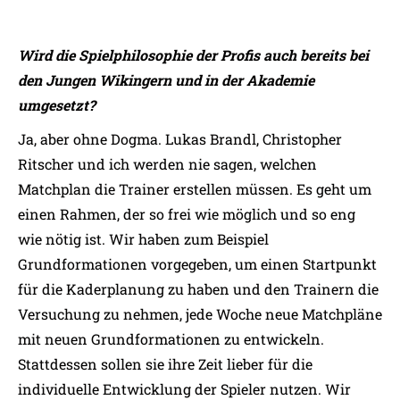
Wird die Spielphilosophie der Profis auch bereits bei
den Jungen Wikingern und in der Akademie
umgesetzt?
Ja, aber ohne Dogma. Lukas Brandl, Christopher
Ritscher und ich werden nie sagen, welchen
Matchplan die Trainer erstellen müssen. Es geht um
einen Rahmen, der so frei wie möglich und so eng
wie nötig ist. Wir haben zum Beispiel
Grundformationen vorgegeben, um einen Startpunkt
für die Kaderplanung zu haben und den Trainern die
Versuchung zu nehmen, jede Woche neue Matchpläne
mit neuen Grundformationen zu entwickeln.
Stattdessen sollen sie ihre Zeit lieber für die
individuelle Entwicklung der Spieler nutzen. Wir