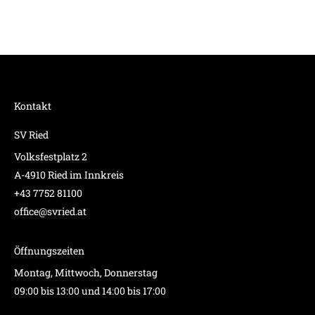
Kontakt
SV Ried
Volksfestplatz 2
A-4910 Ried im Innkreis
+43 7752 81100
office@svried.at
Öffnungszeiten
Montag, Mittwoch, Donnerstag
09:00 bis 13:00 und 14:00 bis 17:00