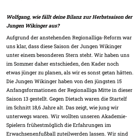
Wolfgang, wie fällt deine Bilanz zur Herbstsaison der
Jungen Wikinger aus?
Aufgrund der anstehenden Regionalliga-Reform war
uns klar, dass diese Saison der Jungen Wikinger
unter einem besonderen Stern steht. Wir haben uns
im Sommer daher entschieden, den Kader noch
etwas jünger zu planen, als wir es sonst getan hätten.
Die Jungen Wikinger haben von den jüngsten 15
Anfangsformationen der Regionalliga Mitte in dieser
Saison 13 gestellt. Gegen Dietach waren die Startelf
im Schnitt 18,6 Jahre alt. Das zeigt, wie jung wir
unterwegs waren. Wir wollten unseren Akademie-
Spielern frühestmöglich die Erfahrungen im
Erwachsenenfußball zuteilwerden lassen. Wir sind