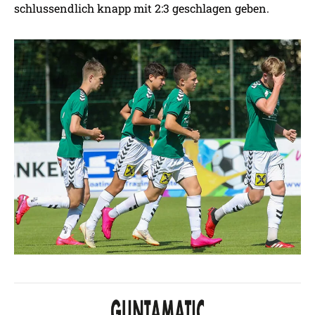
schlussendlich knapp mit 2:3 geschlagen geben.