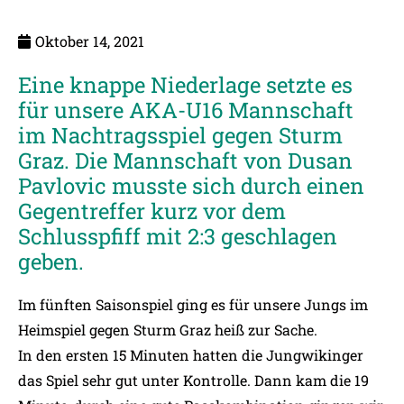
Oktober 14, 2021
Eine knappe Niederlage setzte es
für unsere AKA-U16 Mannschaft
im Nachtragsspiel gegen Sturm
Graz. Die Mannschaft von Dusan
Pavlovic musste sich durch einen
Gegentreffer kurz vor dem
Schlusspfiff mit 2:3 geschlagen
geben.
Im fünften Saisonspiel ging es für unsere Jungs im
Heimspiel gegen Sturm Graz heiß zur Sache.
In den ersten 15 Minuten hatten die Jungwikinger
das Spiel sehr gut unter Kontrolle. Dann kam die 19