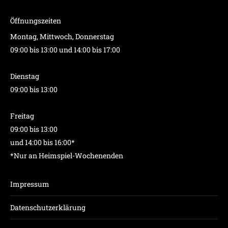
Öffnungszeiten
Montag, Mittwoch, Donnerstag
09:00 bis 13:00 und 14:00 bis 17:00
Dienstag
09:00 bis 13:00
Freitag
09:00 bis 13:00
und 14:00 bis 16:00*
*Nur an Heimspiel-Wochenenden
Impressum
Datenschutzerklärung