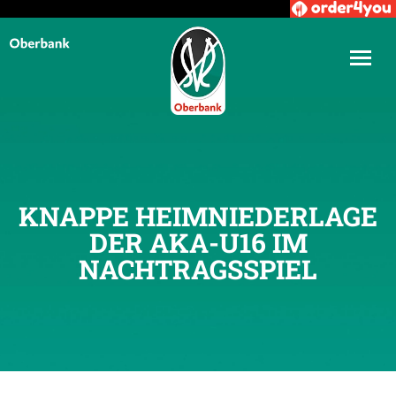
KNAPPE HEIMNIEDERLAGE
DER AKA-U16 IM
NACHTRAGSSPIEL