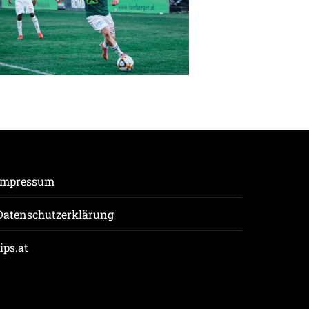
Impressum
Datenschutzerklärung
tips.at