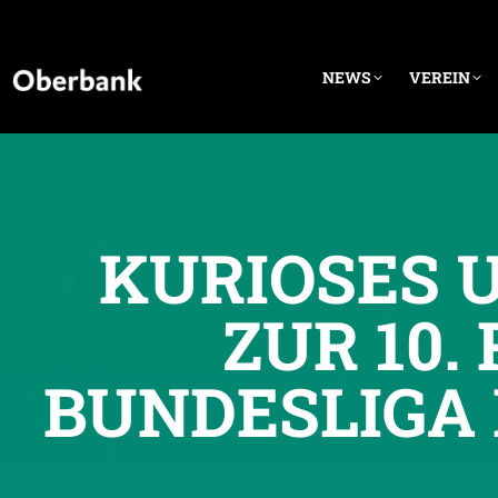
NEWS
VEREIN
KURIOSES 
ZUR 10.
BUNDESLIGA 