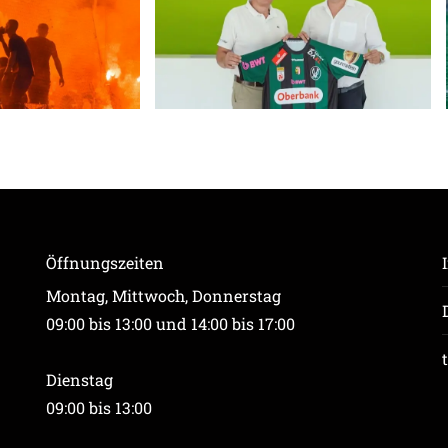
Öffnungszeiten
Montag, Mittwoch, Donnerstag
09:00 bis 13:00 und 14:00 bis 17:00
Dienstag
09:00 bis 13:00