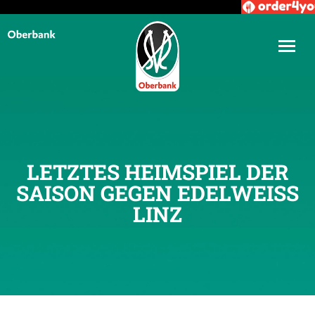
LETZTES HEIMSPIEL DER
SAISON GEGEN EDELWEISS L
INZ