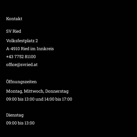
Kontakt
SV Ried
Volksfestplatz 2
A-4910 Ried im Innkreis
+43 7752 81100
office@svried.at
Öffnungszeiten
Montag, Mittwoch, Donnerstag
09:00 bis 13:00 und 14:00 bis 17:00
Dienstag
09:00 bis 13:00