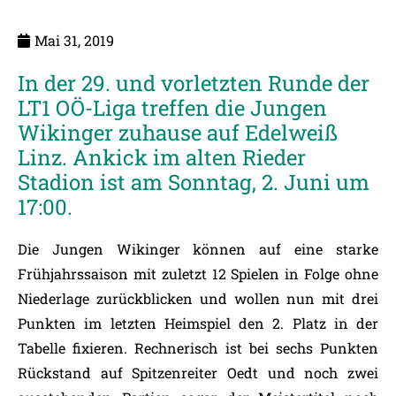
Mai 31, 2019
In der 29. und vorletzten Runde der
LT1 OÖ-Liga treffen die Jungen
Wikinger zuhause auf Edelweiß
Linz. Ankick im alten Rieder
Stadion ist am Sonntag, 2. Juni um
17:00.
Die Jungen Wikinger können auf eine starke
Frühjahrssaison mit zuletzt 12 Spielen in Folge ohne
Niederlage zurückblicken und wollen nun mit drei
Punkten im letzten Heimspiel den 2. Platz in der
Tabelle fixieren. Rechnerisch ist bei sechs Punkten
Rückstand auf Spitzenreiter Oedt und noch zwei