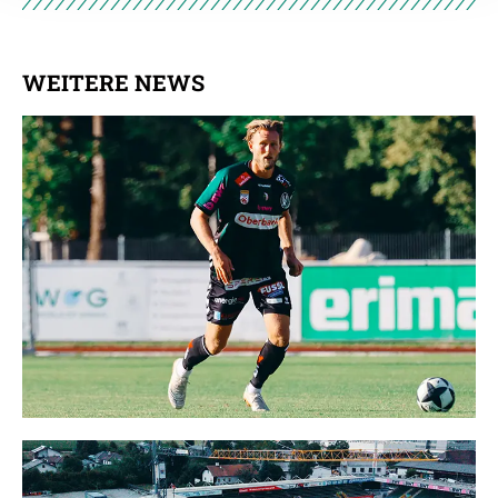
Datenschutzerklärung
.
WEITERE NEWS