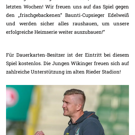
letzten Wochen! Wir freuen uns auf das Spiel gegen
den „frischgebackenen“ Baunti-Cupsieger Edelweiß
und werden sicher alles raushauen, um unsere
erfolgreiche Heimserie weiter auszubauen!“
Für Dauerkarten-Besitzer ist der Eintritt bei diesem
Spiel kostenlos. Die Jungen Wikinger freuen sich auf
zahlreiche Unterstützung im alten Rieder Stadion!