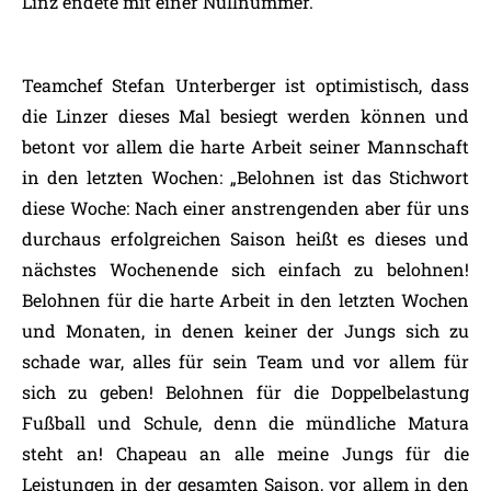
Linz endete mit einer Nullnummer.
Teamchef Stefan Unterberger ist optimistisch, dass
die Linzer dieses Mal besiegt werden können und
betont vor allem die harte Arbeit seiner Mannschaft
in den letzten Wochen: „Belohnen ist das Stichwort
diese Woche: Nach einer anstrengenden aber für uns
durchaus erfolgreichen Saison heißt es dieses und
nächstes Wochenende sich einfach zu belohnen!
Belohnen für die harte Arbeit in den letzten Wochen
und Monaten, in denen keiner der Jungs sich zu
schade war, alles für sein Team und vor allem für
sich zu geben! Belohnen für die Doppelbelastung
Fußball und Schule, denn die mündliche Matura
steht an! Chapeau an alle meine Jungs für die
Leistungen in der gesamten Saison, vor allem in den