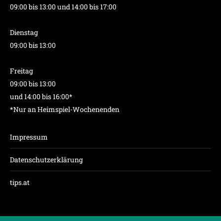
09:00 bis 13:00 und 14:00 bis 17:00
Dienstag
09:00 bis 13:00
Freitag
09:00 bis 13:00
und 14:00 bis 16:00*
*Nur an Heimspiel-Wochenenden
Impressum
Datenschutzerklärung
tips.at