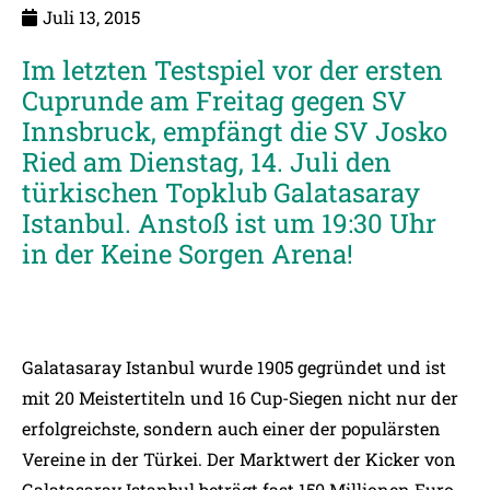
Juli 13, 2015
Im letzten Testspiel vor der ersten
Cuprunde am Freitag gegen SV
Innsbruck, empfängt die SV Josko
Ried am Dienstag, 14. Juli den
türkischen Topklub Galatasaray
Istanbul. Anstoß ist um 19:30 Uhr
in der Keine Sorgen Arena!
Galatasaray Istanbul wurde 1905 gegründet und ist
mit 20 Meistertiteln und 16 Cup-Siegen nicht nur der
erfolgreichste, sondern auch einer der populärsten
Vereine in der Türkei. Der Marktwert der Kicker von
Galatasaray Istanbul beträgt fast 150 Millionen Euro.