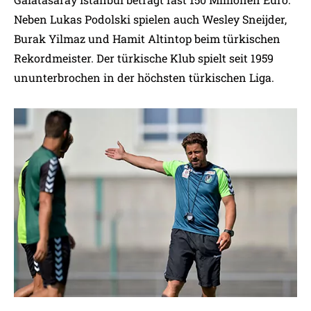
Neben Lukas Podolski spielen auch Wesley Sneijder,
Burak Yilmaz und Hamit Altintop beim türkischen
Rekordmeister. Der türkische Klub spielt seit 1959
ununterbrochen in der höchsten türkischen Liga.