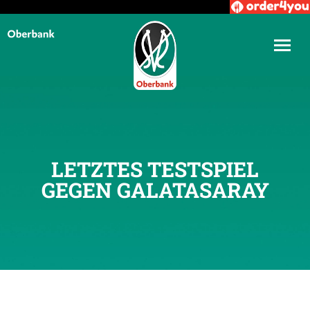
LETZTES TESTSPIEL
GEGEN GALATASARAY